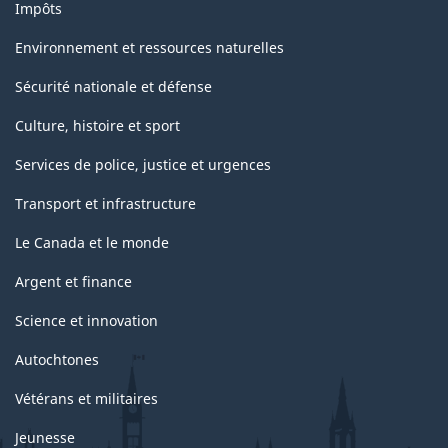
Impôts
Environnement et ressources naturelles
Sécurité nationale et défense
Culture, histoire et sport
Services de police, justice et urgences
Transport et infrastructure
Le Canada et le monde
Argent et finance
Science et innovation
Autochtones
Vétérans et militaires
Jeunesse