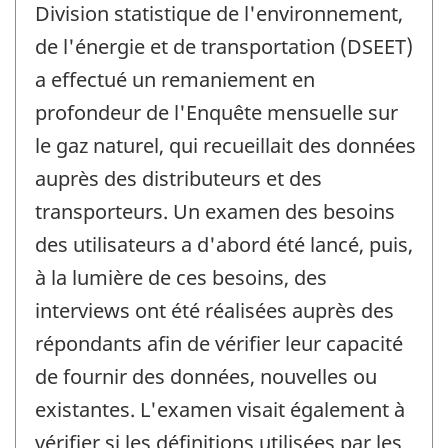
de
Division statistique de l'environnement,
changement
de l'énergie et de transportation (DSEET)
-
a effectué un remaniement en
profondeur de l'Enquête mensuelle sur
le gaz naturel, qui recueillait des données
auprès des distributeurs et des
transporteurs. Un examen des besoins
des utilisateurs a d'abord été lancé, puis,
à la lumière de ces besoins, des
interviews ont été réalisées auprès des
répondants afin de vérifier leur capacité
de fournir des données, nouvelles ou
existantes. L'examen visait également à
vérifier si les définitions utilisées par les