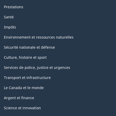
Prestations
Santé
Impôts
Environnement et ressources naturelles
Sécurité nationale et défense
Culture, histoire et sport
Services de police, justice et urgences
Transport et infrastructure
Le Canada et le monde
Argent et finance
Science et innovation