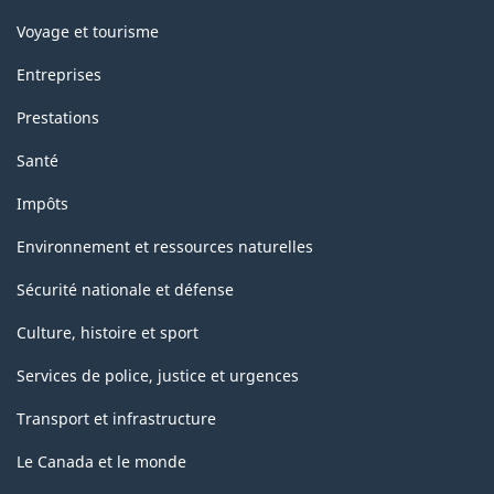
Voyage et tourisme
Entreprises
Prestations
Santé
Impôts
Environnement et ressources naturelles
Sécurité nationale et défense
Culture, histoire et sport
Services de police, justice et urgences
Transport et infrastructure
Le Canada et le monde