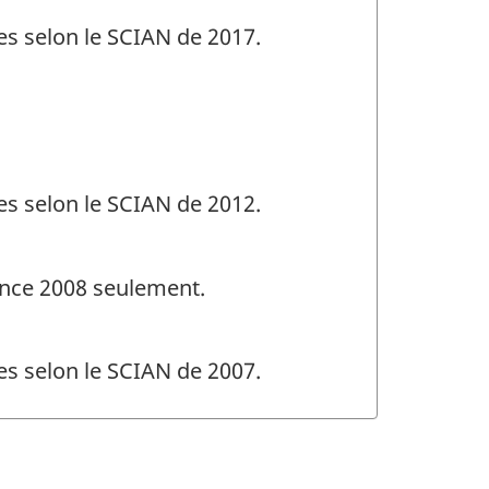
es selon le SCIAN de 2017.
es selon le SCIAN de 2012.
rence 2008 seulement.
es selon le SCIAN de 2007.