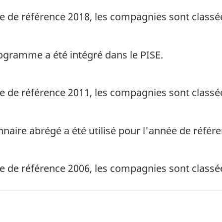
née de référence 2018, les compagnies sont classé
rogramme a été intégré dans le PISE.
née de référence 2011, les compagnies sont classé
nnaire abrégé a été utilisé pour l'année de réfé
née de référence 2006, les compagnies sont classé