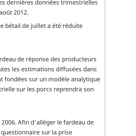
Les dernières données trimestrielles
 août 2012.
e bétail de juillet a été réduite
 fardeau de réponse des producteurs
outes les estimations diffusées dans
ont fondées sur un modèle analytique
rielle sur les porcs reprendra son
2006. Afin d'alléger le fardeau de
 questionnaire sur la prise