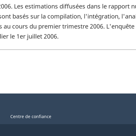
 2006. Les estimations diffusées dans le rapport
sont basés sur la compilation, l'intégration, l'an
 au cours du premier trimestre 2006. L'enquête t
r le 1er juillet 2006.
Centre de confiance