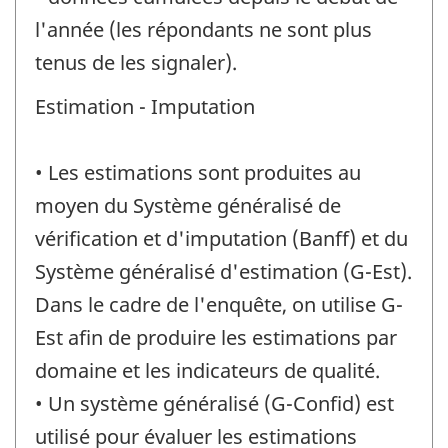
l'année (les répondants ne sont plus
tenus de les signaler).
Estimation - Imputation
• Les estimations sont produites au
moyen du Système généralisé de
vérification et d'imputation (Banff) et du
Système généralisé d'estimation (G-Est).
Dans le cadre de l'enquête, on utilise G-
Est afin de produire les estimations par
domaine et les indicateurs de qualité.
• Un système généralisé (G-Confid) est
utilisé pour évaluer les estimations