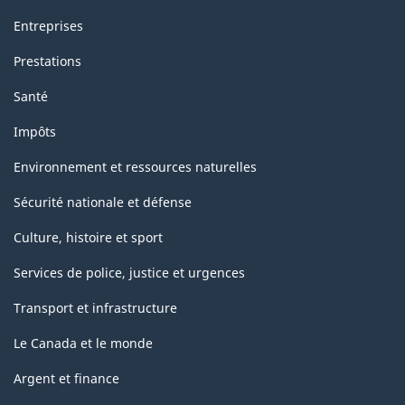
Entreprises
Prestations
Santé
Impôts
Environnement et ressources naturelles
Sécurité nationale et défense
Culture, histoire et sport
Services de police, justice et urgences
Transport et infrastructure
Le Canada et le monde
Argent et finance