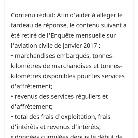
Contenu réduit: Afin d'aider à alléger le
fardeau de réponse, le contenu suivant a
été retiré de l'Enquête mensuelle sur
l'aviation civile de janvier 2017 :
• marchandises embarqués, tonnes-
kilomètres de marchandises et tonnes-
kilomètres disponibles pour les services
d'affrètement;
• revenus des services réguliers et
d'affrètement;
• total des frais d'exploitation, frais
d'intérêts et revenus d'intérêts;
• données cumulées depuis le début de