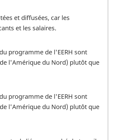
tées et diffusées, car les
nts et les salaires.
es du programme de l'EERH sont
s de l'Amérique du Nord) plutôt que
es du programme de l'EERH sont
s de l'Amérique du Nord) plutôt que