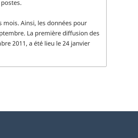
 postes.
 mois. Ainsi, les données pour
ptembre. La première diffusion des
e 2011, a été lieu le 24 janvier