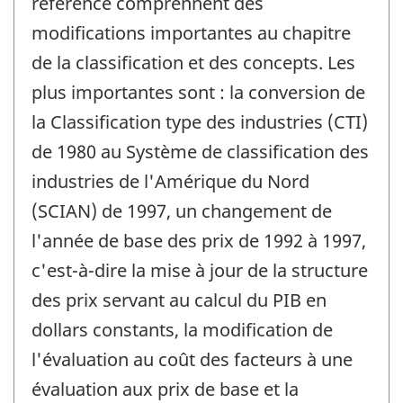
référence comprennent des
-
modifications importantes au chapitre
de la classification et des concepts. Les
plus importantes sont : la conversion de
la Classification type des industries (CTI)
de 1980 au Système de classification des
industries de l'Amérique du Nord
(SCIAN) de 1997, un changement de
l'année de base des prix de 1992 à 1997,
c'est-à-dire la mise à jour de la structure
des prix servant au calcul du PIB en
dollars constants, la modification de
l'évaluation au coût des facteurs à une
évaluation aux prix de base et la