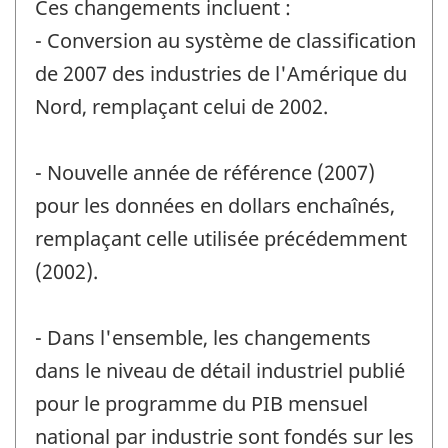
Ces changements incluent :
- Conversion au système de classification
de 2007 des industries de l'Amérique du
Nord, remplaçant celui de 2002.
- Nouvelle année de référence (2007)
pour les données en dollars enchaînés,
remplaçant celle utilisée précédemment
(2002).
- Dans l'ensemble, les changements
dans le niveau de détail industriel publié
pour le programme du PIB mensuel
national par industrie sont fondés sur les