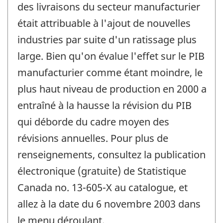
des livraisons du secteur manufacturier
était attribuable à l'ajout de nouvelles
industries par suite d'un ratissage plus
large. Bien qu'on évalue l'effet sur le PIB
manufacturier comme étant moindre, le
plus haut niveau de production en 2000 a
entraîné à la hausse la révision du PIB
qui déborde du cadre moyen des
révisions annuelles. Pour plus de
renseignements, consultez la publication
électronique (gratuite) de Statistique
Canada no. 13-605-X au catalogue, et
allez à la date du 6 novembre 2003 dans
le menu déroulant.