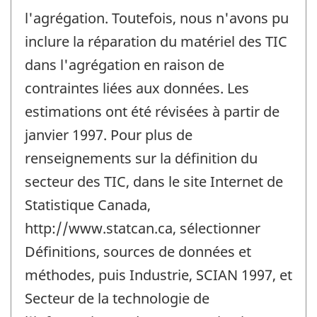
l'agrégation. Toutefois, nous n'avons pu
inclure la réparation du matériel des TIC
dans l'agrégation en raison de
contraintes liées aux données. Les
estimations ont été révisées à partir de
janvier 1997. Pour plus de
renseignements sur la définition du
secteur des TIC, dans le site Internet de
Statistique Canada,
http://www.statcan.ca, sélectionner
Définitions, sources de données et
méthodes, puis Industrie, SCIAN 1997, et
Secteur de la technologie de