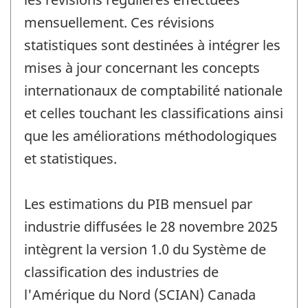
mensuellement. Ces révisions
statistiques sont destinées à intégrer les
mises à jour concernant les concepts
internationaux de comptabilité nationale
et celles touchant les classifications ainsi
que les améliorations méthodologiques
et statistiques.
Les estimations du PIB mensuel par
industrie diffusées le 28 novembre 2025
intègrent la version 1.0 du Système de
classification des industries de
l'Amérique du Nord (SCIAN) Canada