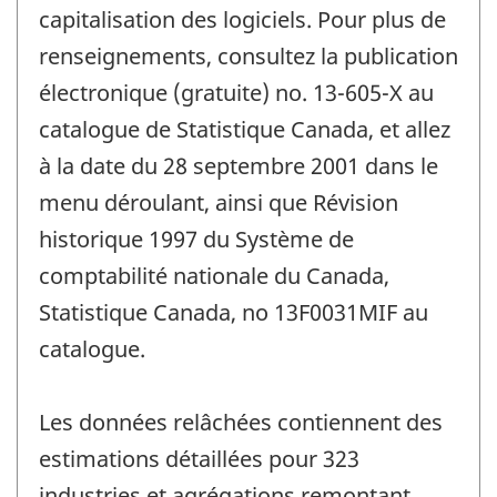
capitalisation des logiciels. Pour plus de
renseignements, consultez la publication
électronique (gratuite) no. 13-605-X au
catalogue de Statistique Canada, et allez
à la date du 28 septembre 2001 dans le
menu déroulant, ainsi que Révision
historique 1997 du Système de
comptabilité nationale du Canada,
Statistique Canada, no 13F0031MIF au
catalogue.
Les données relâchées contiennent des
estimations détaillées pour 323
industries et agrégations remontant