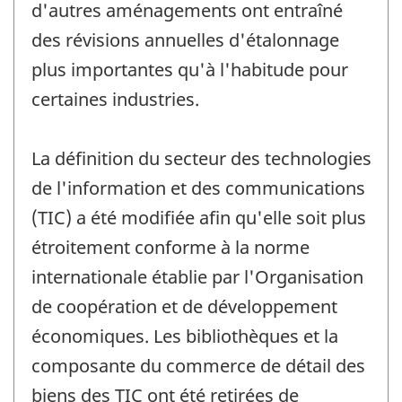
d'autres aménagements ont entraîné
des révisions annuelles d'étalonnage
plus importantes qu'à l'habitude pour
certaines industries.
La définition du secteur des technologies
de l'information et des communications
(TIC) a été modifiée afin qu'elle soit plus
étroitement conforme à la norme
internationale établie par l'Organisation
de coopération et de développement
économiques. Les bibliothèques et la
composante du commerce de détail des
biens des TIC ont été retirées de