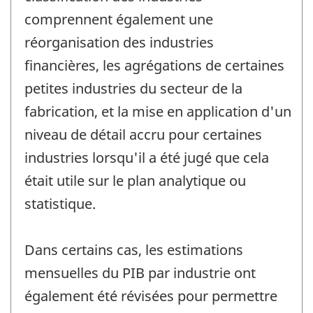
comprennent également une
réorganisation des industries
financières, les agrégations de certaines
petites industries du secteur de la
fabrication, et la mise en application d'un
niveau de détail accru pour certaines
industries lorsqu'il a été jugé que cela
était utile sur le plan analytique ou
statistique.
Dans certains cas, les estimations
mensuelles du PIB par industrie ont
également été révisées pour permettre