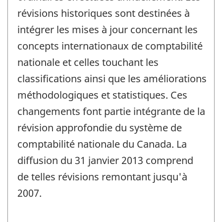
révisions historiques sont destinées à
intégrer les mises à jour concernant les
concepts internationaux de comptabilité
nationale et celles touchant les
classifications ainsi que les améliorations
méthodologiques et statistiques. Ces
changements font partie intégrante de la
révision approfondie du système de
comptabilité nationale du Canada. La
diffusion du 31 janvier 2013 comprend
de telles révisions remontant jusqu'à
2007.