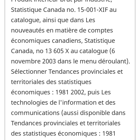
Statistique Canada no. 15-001-XIF au
catalogue, ainsi que dans Les
nouveautés en matière de comptes
économiques canadiens, Statistique
Canada, no 13 605 X au catalogue (6
novembre 2003 dans le menu déroulant).
Sélectionner Tendances provinciales et
territoriales des statistiques
économiques : 1981 2002, puis Les
technologies de l'information et des
communications (aussi disponible dans
Tendances provinciales et territoriales
des statistiques économiques : 1981