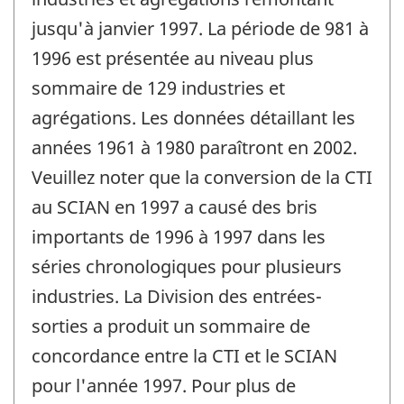
jusqu'à janvier 1997. La période de 981 à
1996 est présentée au niveau plus
sommaire de 129 industries et
agrégations. Les données détaillant les
années 1961 à 1980 paraîtront en 2002.
Veuillez noter que la conversion de la CTI
au SCIAN en 1997 a causé des bris
importants de 1996 à 1997 dans les
séries chronologiques pour plusieurs
industries. La Division des entrées-
sorties a produit un sommaire de
concordance entre la CTI et le SCIAN
pour l'année 1997. Pour plus de