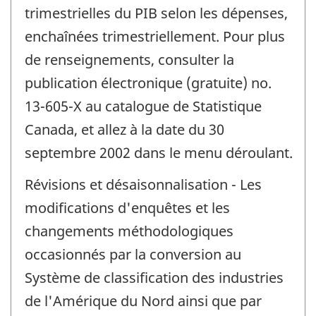
trimestrielles du PIB selon les dépenses,
enchaînées trimestriellement. Pour plus
de renseignements, consulter la
publication électronique (gratuite) no.
13-605-X au catalogue de Statistique
Canada, et allez à la date du 30
septembre 2002 dans le menu déroulant.
Révisions et désaisonnalisation - Les
modifications d'enquêtes et les
changements méthodologiques
occasionnés par la conversion au
Système de classification des industries
de l'Amérique du Nord ainsi que par