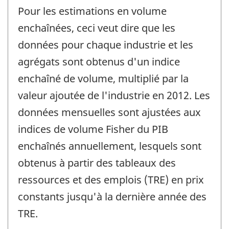
Pour les estimations en volume
enchaînées, ceci veut dire que les
données pour chaque industrie et les
agrégats sont obtenus d'un indice
enchaîné de volume, multiplié par la
valeur ajoutée de l'industrie en 2012. Les
données mensuelles sont ajustées aux
indices de volume Fisher du PIB
enchaînés annuellement, lesquels sont
obtenus à partir des tableaux des
ressources et des emplois (TRE) en prix
constants jusqu'à la dernière année des
TRE.