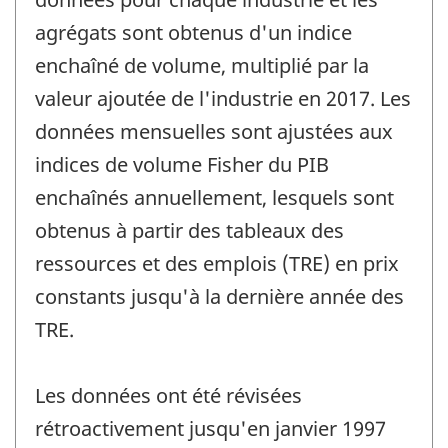
agrégats sont obtenus d'un indice
enchaîné de volume, multiplié par la
valeur ajoutée de l'industrie en 2017. Les
données mensuelles sont ajustées aux
indices de volume Fisher du PIB
enchaînés annuellement, lesquels sont
obtenus à partir des tableaux des
ressources et des emplois (TRE) en prix
constants jusqu'à la dernière année des
TRE.
Les données ont été révisées
rétroactivement jusqu'en janvier 1997