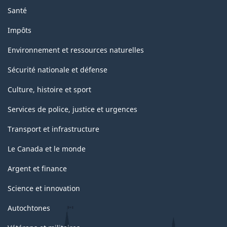
Santé
Impôts
Environnement et ressources naturelles
Sécurité nationale et défense
Culture, histoire et sport
Services de police, justice et urgences
Transport et infrastructure
Le Canada et le monde
Argent et finance
Science et innovation
Autochtones