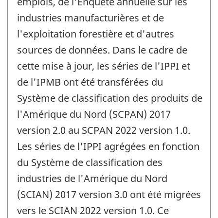
emplois, de l'Enquête annuelle sur les
industries manufacturières et de
l'exploitation forestière et d'autres
sources de données. Dans le cadre de
cette mise à jour, les séries de l'IPPI et
de l'IPMB ont été transférées du
Système de classification des produits de
l'Amérique du Nord (SCPAN) 2017
version 2.0 au SCPAN 2022 version 1.0.
Les séries de l'IPPI agrégées en fonction
du Système de classification des
industries de l'Amérique du Nord
(SCIAN) 2017 version 3.0 ont été migrées
vers le SCIAN 2022 version 1.0. Ce