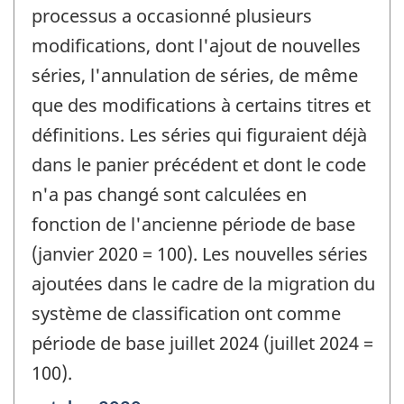
processus a occasionné plusieurs
modifications, dont l'ajout de nouvelles
séries, l'annulation de séries, de même
que des modifications à certains titres et
définitions. Les séries qui figuraient déjà
dans le panier précédent et dont le code
n'a pas changé sont calculées en
fonction de l'ancienne période de base
(janvier 2020 = 100). Les nouvelles séries
ajoutées dans le cadre de la migration du
système de classification ont comme
période de base juillet 2024 (juillet 2024 =
100).