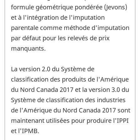
formule géométrique pondérée (Jevons)
et à l'intégration de l'imputation
parentale comme méthode d'imputation
par défaut pour les relevés de prix
manquants.
La version 2.0 du Système de
classification des produits de l'Amérique
du Nord Canada 2017 et la version 3.0 du
Système de classification des industries
de l'Amérique du Nord Canada 2017 sont
maintenant utilisées pour produire l'IPPI
et l'IPMB.