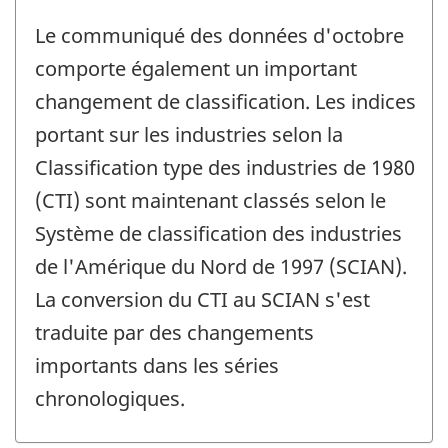
Le communiqué des données d'octobre
comporte également un important
changement de classification. Les indices
portant sur les industries selon la
Classification type des industries de 1980
(CTI) sont maintenant classés selon le
Système de classification des industries
de l'Amérique du Nord de 1997 (SCIAN).
La conversion du CTI au SCIAN s'est
traduite par des changements
importants dans les séries
chronologiques.