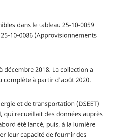
ibles dans le tableau 25-10-0059
au 25-10-0086 (Approvisionnements
à décembre 2018. La collection a
au complète à partir d'août 2020.
énergie et de transportation (DSEET)
 qui recueillait des données auprès
bord été lancé, puis, à la lumière
er leur capacité de fournir des