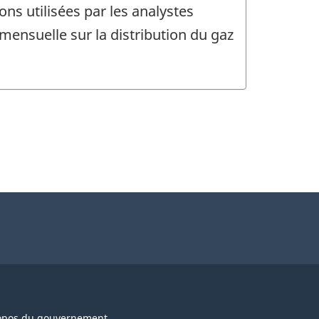
ons utilisées par les analystes
mensuelle sur la distribution du gaz
opos du gouvernement