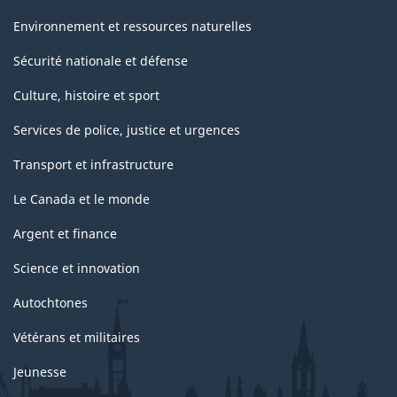
Environnement et ressources naturelles
Sécurité nationale et défense
Culture, histoire et sport
Services de police, justice et urgences
Transport et infrastructure
Le Canada et le monde
Argent et finance
Science et innovation
Autochtones
Vétérans et militaires
Jeunesse