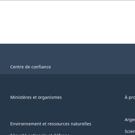
Centre de confiance
Ministères et organismes
À pr
Arge
Environnement et ressources naturelles
Scie