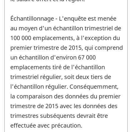
Échantillonnage - L'enquête est menée
au moyen d'un échantillon trimestriel de
100 000 emplacements, à l'exception du
premier trimestre de 2015, qui comprend
un échantillon d'environ 67 000
emplacements tiré de l'échantillon
trimestriel régulier, soit deux tiers de
l'échantillon régulier. Conséquemment,
la comparaison des données du premier
trimestre de 2015 avec les données des
trimestres subséquents devrait être
effectuée avec précaution.