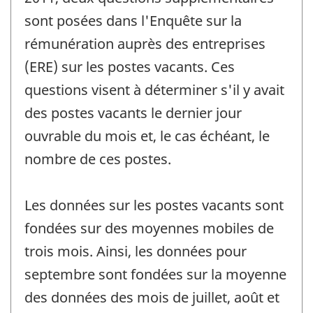
sont posées dans l'Enquête sur la
rémunération auprès des entreprises
(ERE) sur les postes vacants. Ces
questions visent à déterminer s'il y avait
des postes vacants le dernier jour
ouvrable du mois et, le cas échéant, le
nombre de ces postes.
Les données sur les postes vacants sont
fondées sur des moyennes mobiles de
trois mois. Ainsi, les données pour
septembre sont fondées sur la moyenne
des données des mois de juillet, août et