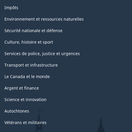
Impôts
Environnement et ressources naturelles
Sécurité nationale et défense
Culture, histoire et sport
Services de police, justice et urgences
Transport et infrastructure
Le Canada et le monde
Argent et finance
Science et innovation
Autochtones
Vétérans et militaires