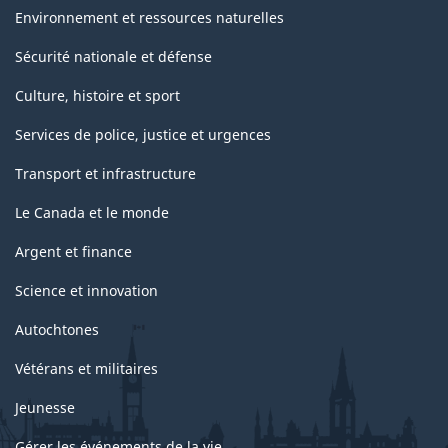
Environnement et ressources naturelles
Sécurité nationale et défense
Culture, histoire et sport
Services de police, justice et urgences
Transport et infrastructure
Le Canada et le monde
Argent et finance
Science et innovation
Autochtones
Vétérans et militaires
Jeunesse
Gérer les événements de la vie