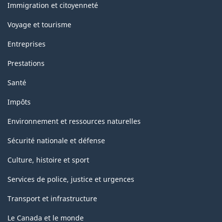
sujets
Immigration et citoyenneté
Voyage et tourisme
Entreprises
Prestations
Santé
Impôts
Environnement et ressources naturelles
Sécurité nationale et défense
Culture, histoire et sport
Services de police, justice et urgences
Transport et infrastructure
Le Canada et le monde