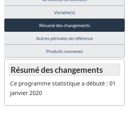
Variable(s)
Résumé des changements
Autres périodes de référence
Produits connexes
Résumé des changements
Ce programme statistique a débuté : 01
janvier 2020