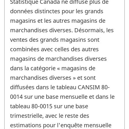
Statistique Canada ne diffuse plus de
données distinctes pour les grands
magasins et les autres magasins de
marchandises diverses. Désormais, les
ventes des grands magasins sont
combinées avec celles des autres
magasins de marchandises diverses
dans la catégorie « magasins de
marchandises diverses » et sont
diffusées dans le tableau CANSIM 80-
0014 sur une base mensuelle et dans le
tableau 80-0015 sur une base
trimestrielle, avec le reste des
estimations pour l'enquête mensuelle