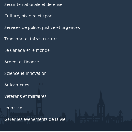
Sécurité nationale et défense
Culture, histoire et sport
Services de police, justice et urgences
Transport et infrastructure
Le Canada et le monde
Argent et finance
Science et innovation
Autochtones
Vétérans et militaires
Jeunesse
Gérer les événements de la vie