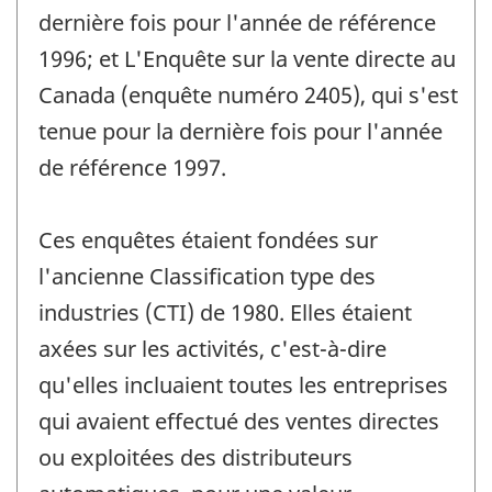
dernière fois pour l'année de référence
1996; et L'Enquête sur la vente directe au
Canada (enquête numéro 2405), qui s'est
tenue pour la dernière fois pour l'année
de référence 1997.
Ces enquêtes étaient fondées sur
l'ancienne Classification type des
industries (CTI) de 1980. Elles étaient
axées sur les activités, c'est-à-dire
qu'elles incluaient toutes les entreprises
qui avaient effectué des ventes directes
ou exploitées des distributeurs