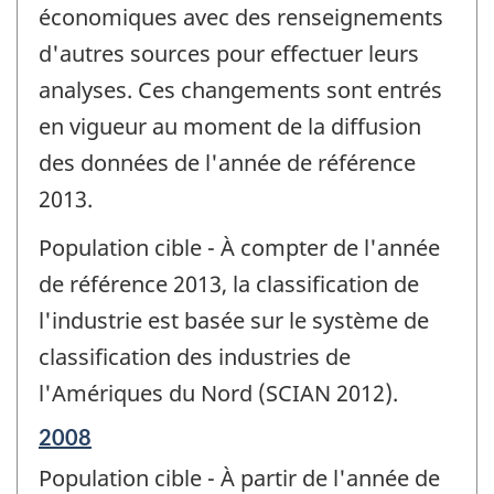
économiques avec des renseignements
d'autres sources pour effectuer leurs
analyses. Ces changements sont entrés
en vigueur au moment de la diffusion
des données de l'année de référence
2013.
Population cible - À compter de l'année
de référence 2013, la classification de
l'industrie est basée sur le système de
classification des industries de
l'Amériques du Nord (SCIAN 2012).
Période
2008
de
Population cible - À partir de l'année de
référence