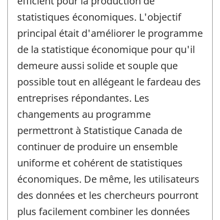
efficient pour la production de
statistiques économiques. L'objectif
principal était d'améliorer le programme
de la statistique économique pour qu'il
demeure aussi solide et souple que
possible tout en allégeant le fardeau des
entreprises répondantes. Les
changements au programme
permettront à Statistique Canada de
continuer de produire un ensemble
uniforme et cohérent de statistiques
économiques. De même, les utilisateurs
des données et les chercheurs pourront
plus facilement combiner les données