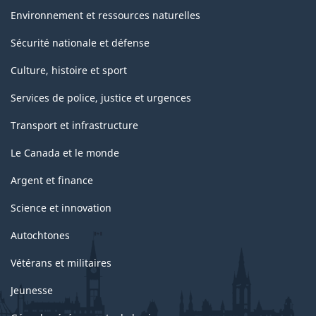
Environnement et ressources naturelles
Sécurité nationale et défense
Culture, histoire et sport
Services de police, justice et urgences
Transport et infrastructure
Le Canada et le monde
Argent et finance
Science et innovation
Autochtones
Vétérans et militaires
Jeunesse