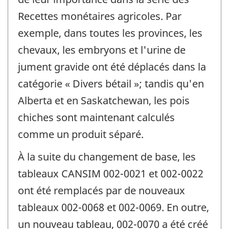
Recettes monétaires agricoles. Par
exemple, dans toutes les provinces, les
chevaux, les embryons et l'urine de
jument gravide ont été déplacés dans la
catégorie « Divers bétail »; tandis qu'en
Alberta et en Saskatchewan, les pois
chiches sont maintenant calculés
comme un produit séparé.
À la suite du changement de base, les
tableaux CANSIM 002-0021 et 002-0022
ont été remplacés par de nouveaux
tableaux 002-0068 et 002-0069. En outre,
un nouveau tableau, 002-0070 a été créé