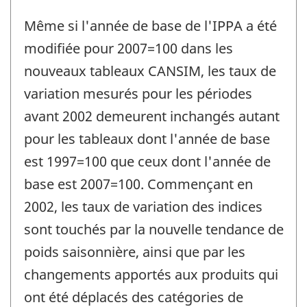
Même si l'année de base de l'IPPA a été
modifiée pour 2007=100 dans les
nouveaux tableaux CANSIM, les taux de
variation mesurés pour les périodes
avant 2002 demeurent inchangés autant
pour les tableaux dont l'année de base
est 1997=100 que ceux dont l'année de
base est 2007=100. Commençant en
2002, les taux de variation des indices
sont touchés par la nouvelle tendance de
poids saisonnière, ainsi que par les
changements apportés aux produits qui
ont été déplacés des catégories de