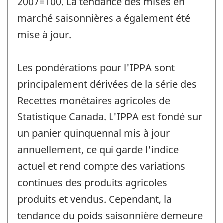
2007=100. La tendance des mises en
marché saisonnières a également été
mise à jour.
Les pondérations pour l'IPPA sont
principalement dérivées de la série des
Recettes monétaires agricoles de
Statistique Canada. L'IPPA est fondé sur
un panier quinquennal mis à jour
annuellement, ce qui garde l'indice
actuel et rend compte des variations
continues des produits agricoles
produits et vendus. Cependant, la
tendance du poids saisonnière demeure