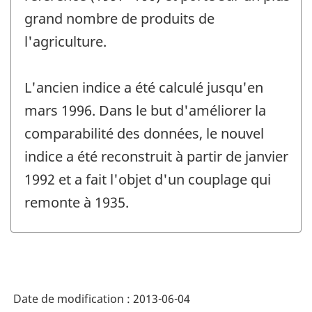
grand nombre de produits de
l'agriculture.
L'ancien indice a été calculé jusqu'en
mars 1996. Dans le but d'améliorer la
comparabilité des données, le nouvel
indice a été reconstruit à partir de janvier
1992 et a fait l'objet d'un couplage qui
remonte à 1935.
Date de modification :
2013-06-04