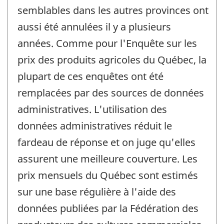
semblables dans les autres provinces ont
aussi été annulées il y a plusieurs
années. Comme pour l'Enquête sur les
prix des produits agricoles du Québec, la
plupart de ces enquêtes ont été
remplacées par des sources de données
administratives. L'utilisation des
données administratives réduit le
fardeau de réponse et on juge qu'elles
assurent une meilleure couverture. Les
prix mensuels du Québec sont estimés
sur une base régulière à l'aide des
données publiées par la Fédération des