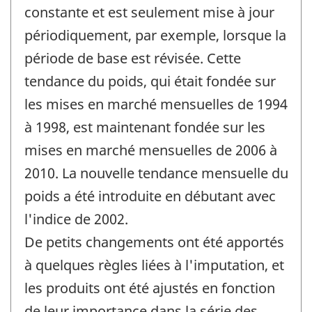
constante et est seulement mise à jour
périodiquement, par exemple, lorsque la
période de base est révisée. Cette
tendance du poids, qui était fondée sur
les mises en marché mensuelles de 1994
à 1998, est maintenant fondée sur les
mises en marché mensuelles de 2006 à
2010. La nouvelle tendance mensuelle du
poids a été introduite en débutant avec
l'indice de 2002.
De petits changements ont été apportés
à quelques règles liées à l'imputation, et
les produits ont été ajustés en fonction
de leur importance dans la série des