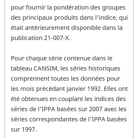
pour fournir la pondération des groupes
des principaux produits dans l'indice, qui
était antérieurement disponible dans la
publication 21-007-X.
Pour chaque série contenue dans le
tableau CANSIM, les séries historiques
comprennent toutes les données pour
les mois précédant janvier 1992. Elles ont
été obtenues en couplant les indices des
séries de l'IPPA basées sur 2007 avec les
séries correspondantes de l'IPPA basées
sur 1997.