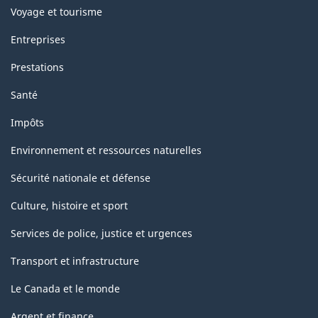
Voyage et tourisme
Entreprises
Prestations
Santé
Impôts
Environnement et ressources naturelles
Sécurité nationale et défense
Culture, histoire et sport
Services de police, justice et urgences
Transport et infrastructure
Le Canada et le monde
Argent et finance