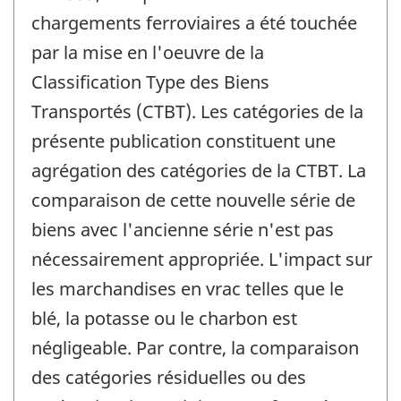
de
chargements ferroviaires a été touchée
changement
par la mise en l'oeuvre de la
-
Classification Type des Biens
Transportés (CTBT). Les catégories de la
présente publication constituent une
agrégation des catégories de la CTBT. La
comparaison de cette nouvelle série de
biens avec l'ancienne série n'est pas
nécessairement appropriée. L'impact sur
les marchandises en vrac telles que le
blé, la potasse ou le charbon est
négligeable. Par contre, la comparaison
des catégories résiduelles ou des