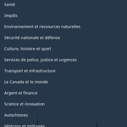
Santé
Impôts
Environnement et ressources naturelles
Sécurité nationale et défense
Culture, histoire et sport
Services de police, justice et urgences
Transport et infrastructure
Le Canada et le monde
Argent et finance
Science et innovation
Autochtones
Vétérans et militaires