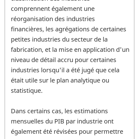
comprennent également une
réorganisation des industries
financières, les agrégations de certaines
petites industries du secteur de la
fabrication, et la mise en application d'un
niveau de détail accru pour certaines
industries lorsqu'il a été jugé que cela
était utile sur le plan analytique ou
statistique.
Dans certains cas, les estimations
mensuelles du PIB par industrie ont
également été révisées pour permettre