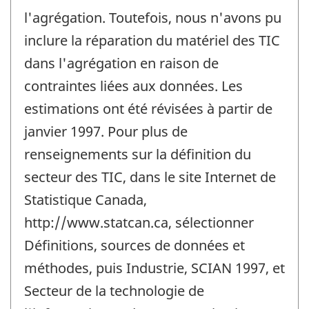
l'agrégation. Toutefois, nous n'avons pu
inclure la réparation du matériel des TIC
dans l'agrégation en raison de
contraintes liées aux données. Les
estimations ont été révisées à partir de
janvier 1997. Pour plus de
renseignements sur la définition du
secteur des TIC, dans le site Internet de
Statistique Canada,
http://www.statcan.ca, sélectionner
Définitions, sources de données et
méthodes, puis Industrie, SCIAN 1997, et
Secteur de la technologie de