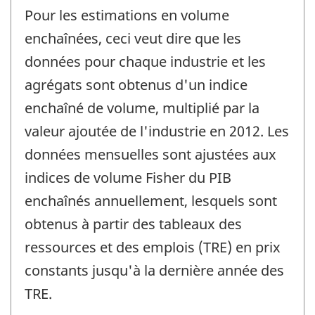
Pour les estimations en volume
enchaînées, ceci veut dire que les
données pour chaque industrie et les
agrégats sont obtenus d'un indice
enchaîné de volume, multiplié par la
valeur ajoutée de l'industrie en 2012. Les
données mensuelles sont ajustées aux
indices de volume Fisher du PIB
enchaînés annuellement, lesquels sont
obtenus à partir des tableaux des
ressources et des emplois (TRE) en prix
constants jusqu'à la dernière année des
TRE.