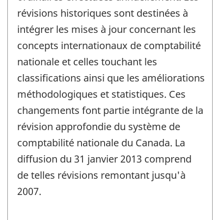
révisions historiques sont destinées à
intégrer les mises à jour concernant les
concepts internationaux de comptabilité
nationale et celles touchant les
classifications ainsi que les améliorations
méthodologiques et statistiques. Ces
changements font partie intégrante de la
révision approfondie du système de
comptabilité nationale du Canada. La
diffusion du 31 janvier 2013 comprend
de telles révisions remontant jusqu'à
2007.