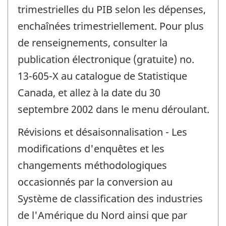
trimestrielles du PIB selon les dépenses,
enchaînées trimestriellement. Pour plus
de renseignements, consulter la
publication électronique (gratuite) no.
13-605-X au catalogue de Statistique
Canada, et allez à la date du 30
septembre 2002 dans le menu déroulant.
Révisions et désaisonnalisation - Les
modifications d'enquêtes et les
changements méthodologiques
occasionnés par la conversion au
Système de classification des industries
de l'Amérique du Nord ainsi que par