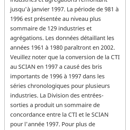
jusqu'à janvier 1997. La période de 981 à
1996 est présentée au niveau plus
sommaire de 129 industries et
agrégations. Les données détaillant les
années 1961 à 1980 paraîtront en 2002.
Veuillez noter que la conversion de la CTI
au SCIAN en 1997 a causé des bris
importants de 1996 à 1997 dans les
séries chronologiques pour plusieurs
industries. La Division des entrées-
sorties a produit un sommaire de
concordance entre la CTI et le SCIAN
pour l'année 1997. Pour plus de