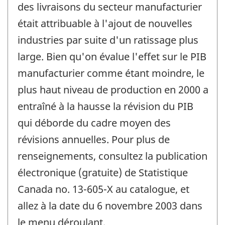
des livraisons du secteur manufacturier
était attribuable à l'ajout de nouvelles
industries par suite d'un ratissage plus
large. Bien qu'on évalue l'effet sur le PIB
manufacturier comme étant moindre, le
plus haut niveau de production en 2000 a
entraîné à la hausse la révision du PIB
qui déborde du cadre moyen des
révisions annuelles. Pour plus de
renseignements, consultez la publication
électronique (gratuite) de Statistique
Canada no. 13-605-X au catalogue, et
allez à la date du 6 novembre 2003 dans
le menu déroulant.