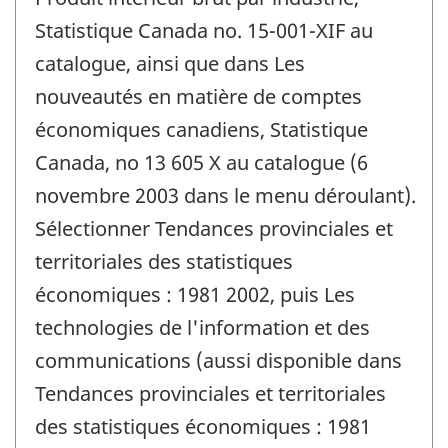
Statistique Canada no. 15-001-XIF au
catalogue, ainsi que dans Les
nouveautés en matière de comptes
économiques canadiens, Statistique
Canada, no 13 605 X au catalogue (6
novembre 2003 dans le menu déroulant).
Sélectionner Tendances provinciales et
territoriales des statistiques
économiques : 1981 2002, puis Les
technologies de l'information et des
communications (aussi disponible dans
Tendances provinciales et territoriales
des statistiques économiques : 1981