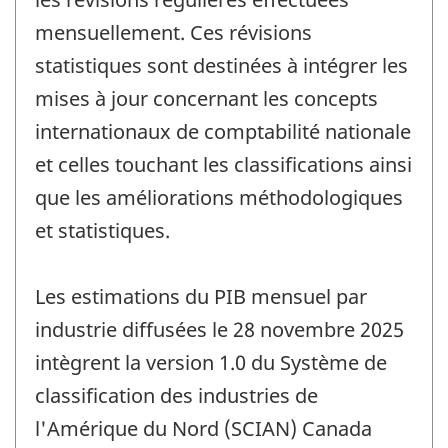
mensuellement. Ces révisions
statistiques sont destinées à intégrer les
mises à jour concernant les concepts
internationaux de comptabilité nationale
et celles touchant les classifications ainsi
que les améliorations méthodologiques
et statistiques.
Les estimations du PIB mensuel par
industrie diffusées le 28 novembre 2025
intègrent la version 1.0 du Système de
classification des industries de
l'Amérique du Nord (SCIAN) Canada