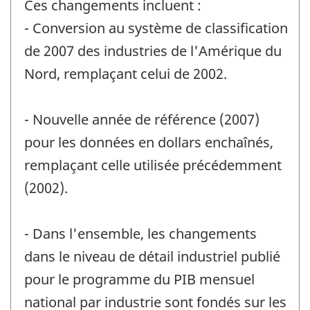
Ces changements incluent :
- Conversion au système de classification
de 2007 des industries de l'Amérique du
Nord, remplaçant celui de 2002.
- Nouvelle année de référence (2007)
pour les données en dollars enchaînés,
remplaçant celle utilisée précédemment
(2002).
- Dans l'ensemble, les changements
dans le niveau de détail industriel publié
pour le programme du PIB mensuel
national par industrie sont fondés sur les