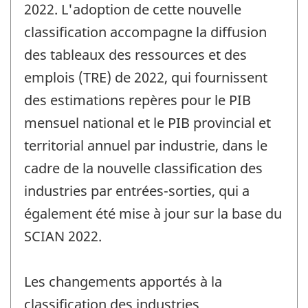
2022. L'adoption de cette nouvelle
classification accompagne la diffusion
des tableaux des ressources et des
emplois (TRE) de 2022, qui fournissent
des estimations repères pour le PIB
mensuel national et le PIB provincial et
territorial annuel par industrie, dans le
cadre de la nouvelle classification des
industries par entrées-sorties, qui a
également été mise à jour sur la base du
SCIAN 2022.
Les changements apportés à la
classification des industries