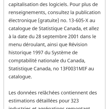
capitalisation des logiciels. Pour plus de
renseignements, consultez la publication
électronique (gratuite) no. 13-605-X au
catalogue de Statistique Canada, et allez
à la date du 28 septembre 2001 dans le
menu déroulant, ainsi que Révision
historique 1997 du Système de
comptabilité nationale du Canada,
Statistique Canada, no 13F0031MIF au
catalogue.
Les données relâchées contiennent des
estimations détaillées pour 323
industries et agrégations remontant