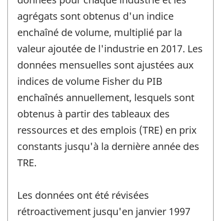
agrégats sont obtenus d'un indice
enchaîné de volume, multiplié par la
valeur ajoutée de l'industrie en 2017. Les
données mensuelles sont ajustées aux
indices de volume Fisher du PIB
enchaînés annuellement, lesquels sont
obtenus à partir des tableaux des
ressources et des emplois (TRE) en prix
constants jusqu'à la dernière année des
TRE.
Les données ont été révisées
rétroactivement jusqu'en janvier 1997