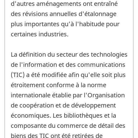
d'autres aménagements ont entraîné
des révisions annuelles d'étalonnage
plus importantes qu'à l'habitude pour
certaines industries.
La définition du secteur des technologies
de l'information et des communications
(TIC) a été modifiée afin qu'elle soit plus
étroitement conforme à la norme
internationale établie par l'Organisation
de coopération et de développement
économiques. Les bibliothèques et la
composante du commerce de détail des
biens des TIC ont été retirées de