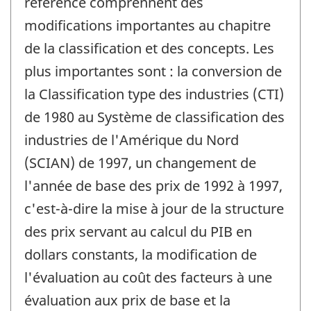
référence comprennent des
-
modifications importantes au chapitre
de la classification et des concepts. Les
plus importantes sont : la conversion de
la Classification type des industries (CTI)
de 1980 au Système de classification des
industries de l'Amérique du Nord
(SCIAN) de 1997, un changement de
l'année de base des prix de 1992 à 1997,
c'est-à-dire la mise à jour de la structure
des prix servant au calcul du PIB en
dollars constants, la modification de
l'évaluation au coût des facteurs à une
évaluation aux prix de base et la