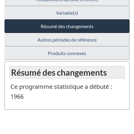
Variable(s)
Résumé des changements
Autres périodes de référence
Produits connexes
Résumé des changements
Ce programme statistique a débuté :
1966