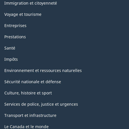
sujets
Immigration et citoyenneté
Voyage et tourisme
Entreprises
Prestations
Santé
Impôts
Environnement et ressources naturelles
Sécurité nationale et défense
Culture, histoire et sport
Services de police, justice et urgences
Transport et infrastructure
Le Canada et le monde