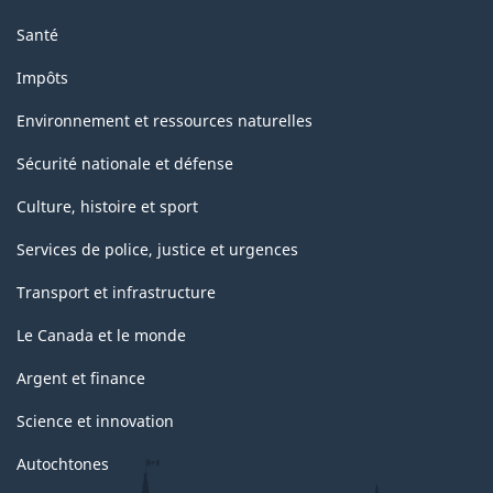
Santé
Impôts
Environnement et ressources naturelles
Sécurité nationale et défense
Culture, histoire et sport
Services de police, justice et urgences
Transport et infrastructure
Le Canada et le monde
Argent et finance
Science et innovation
Autochtones