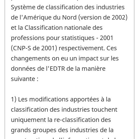
Système de classification des industries
de l'Amérique du Nord (version de 2002)
et la Classification nationale des
professions pour statistiques - 2001
(CNP-S de 2001) respectivement. Ces
changements on eu un impact sur les
données de l'EDTR de la manière
suivante :
1) Les modifications apportées à la
classification des industries touchent
uniquement la re-classification des
grands groupes des industries de la