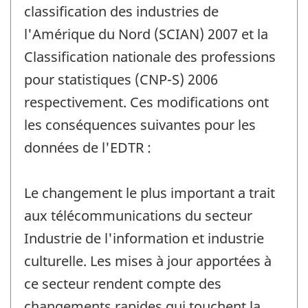
classification des industries de
l'Amérique du Nord (SCIAN) 2007 et la
Classification nationale des professions
pour statistiques (CNP-S) 2006
respectivement. Ces modifications ont
les conséquences suivantes pour les
données de l'EDTR :
Le changement le plus important a trait
aux télécommunications du secteur
Industrie de l'information et industrie
culturelle. Les mises à jour apportées à
ce secteur rendent compte des
changements rapides qui touchent la