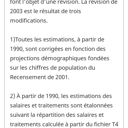
font l'objet d'une révision. La révision de
2003 est le résultat de trois
modifications.
1)Toutes les estimations, à partir de
1990, sont corrigées en fonction des
projections démographiques fondées
sur les chiffres de population du
Recensement de 2001.
2) À partir de 1990, les estimations des
salaires et traitements sont étalonnées
suivant la répartition des salaires et
traitements calculée à partir du fichier T4