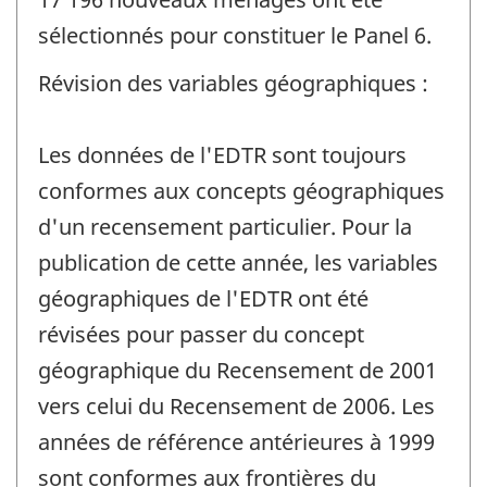
sélectionnés pour constituer le Panel 6.
Révision des variables géographiques :
Les données de l'EDTR sont toujours
conformes aux concepts géographiques
d'un recensement particulier. Pour la
publication de cette année, les variables
géographiques de l'EDTR ont été
révisées pour passer du concept
géographique du Recensement de 2001
vers celui du Recensement de 2006. Les
années de référence antérieures à 1999
sont conformes aux frontières du