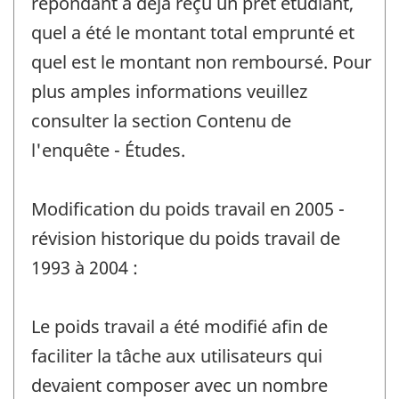
répondant a déjà reçu un prêt étudiant,
quel a été le montant total emprunté et
quel est le montant non remboursé. Pour
plus amples informations veuillez
consulter la section Contenu de
l'enquête - Études.
Modification du poids travail en 2005 -
révision historique du poids travail de
1993 à 2004 :
Le poids travail a été modifié afin de
faciliter la tâche aux utilisateurs qui
devaient composer avec un nombre