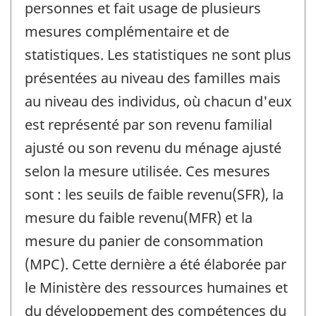
personnes et fait usage de plusieurs
mesures complémentaire et de
statistiques. Les statistiques ne sont plus
présentées au niveau des familles mais
au niveau des individus, où chacun d'eux
est représenté par son revenu familial
ajusté ou son revenu du ménage ajusté
selon la mesure utilisée. Ces mesures
sont : les seuils de faible revenu(SFR), la
mesure du faible revenu(MFR) et la
mesure du panier de consommation
(MPC). Cette dernière a été élaborée par
le Ministère des ressources humaines et
du développement des compétences du