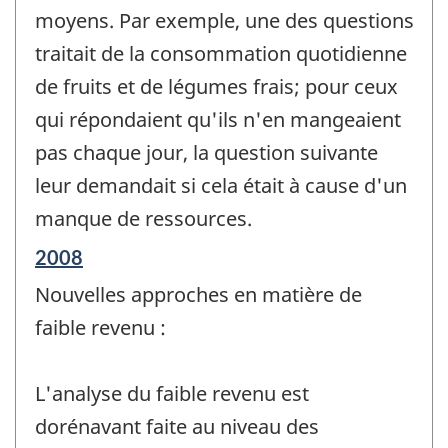
moyens. Par exemple, une des questions
traitait de la consommation quotidienne
de fruits et de légumes frais; pour ceux
qui répondaient qu'ils n'en mangeaient
pas chaque jour, la question suivante
leur demandait si cela était à cause d'un
manque de ressources.
Période
2008
de
Nouvelles approches en matière de
référence
de
faible revenu :
changement
-
L'analyse du faible revenu est
dorénavant faite au niveau des