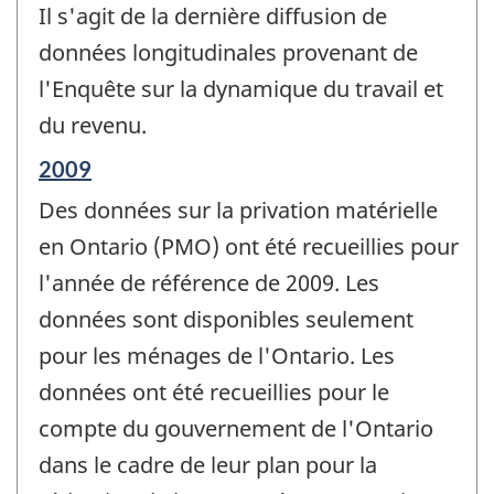
Il s'agit de la dernière diffusion de
données longitudinales provenant de
l'Enquête sur la dynamique du travail et
du revenu.
Période
2009
de
Des données sur la privation matérielle
référence
de
en Ontario (PMO) ont été recueillies pour
changement
l'année de référence de 2009. Les
-
données sont disponibles seulement
pour les ménages de l'Ontario. Les
données ont été recueillies pour le
compte du gouvernement de l'Ontario
dans le cadre de leur plan pour la