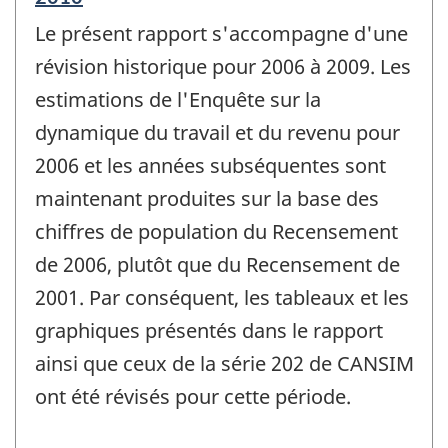
de
Le présent rapport s'accompagne d'une
référence
de
révision historique pour 2006 à 2009. Les
changement
estimations de l'Enquête sur la
-
dynamique du travail et du revenu pour
2006 et les années subséquentes sont
maintenant produites sur la base des
chiffres de population du Recensement
de 2006, plutôt que du Recensement de
2001. Par conséquent, les tableaux et les
graphiques présentés dans le rapport
ainsi que ceux de la série 202 de CANSIM
ont été révisés pour cette période.