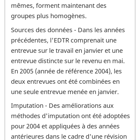
mêmes, forment maintenant des
groupes plus homogènes.
Sources des données - Dans les années
précédentes, l'EDTR comprenait une
entrevue sur le travail en janvier et une
entrevue distincte sur le revenu en mai.
En 2005 (année de référence 2004), les
deux entrevues ont été combinées en
une seule entrevue menée en janvier.
Imputation - Des améliorations aux
méthodes d'imputation ont été adoptées
pour 2004 et appliquées à des années
antérieures dans le cadre d'une révision