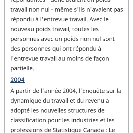
travail non nul - même s'ils n'avaient pas
répondu à l'entrevue travail. Avec le
nouveau poids travail, toutes les
personnes avec un poids non nul sont
des personnes qui ont répondu à
l'entrevue travail au moins de façon
partielle.
Période
2004
de
À partir de l'année 2004, l'Enquête sur la
référence
de
dynamique du travail et du revenu a
changement
adopté les nouvelles structures de
-
classification pour les industries et les
professions de Statistique Canada : Le