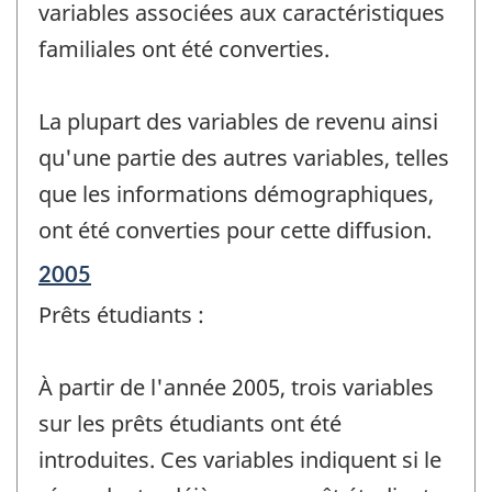
variables associées aux caractéristiques
familiales ont été converties.
La plupart des variables de revenu ainsi
qu'une partie des autres variables, telles
que les informations démographiques,
ont été converties pour cette diffusion.
Période
2005
de
Prêts étudiants :
référence
de
changement
À partir de l'année 2005, trois variables
-
sur les prêts étudiants ont été
introduites. Ces variables indiquent si le