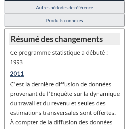
Autres périodes de référence
Produits connexes
Résumé des changements
Ce programme statistique a débuté :
1993
Période
2011
de
C'est la dernière diffusion de données
référence
de
provenant de l'Enquête sur la dynamique
changement
du travail et du revenu et seules des
-
estimations transversales sont offertes.
À compter de la diffusion des données