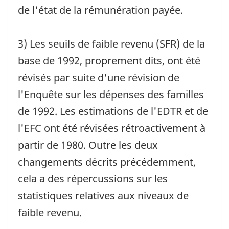
de l'état de la rémunération payée.
3) Les seuils de faible revenu (SFR) de la
base de 1992, proprement dits, ont été
révisés par suite d'une révision de
l'Enquête sur les dépenses des familles
de 1992. Les estimations de l'EDTR et de
l'EFC ont été révisées rétroactivement à
partir de 1980. Outre les deux
changements décrits précédemment,
cela a des répercussions sur les
statistiques relatives aux niveaux de
faible revenu.