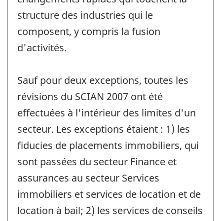
structure des industries qui le
composent, y compris la fusion
d'activités.
Sauf pour deux exceptions, toutes les
révisions du SCIAN 2007 ont été
effectuées à l'intérieur des limites d'un
secteur. Les exceptions étaient : 1) les
fiducies de placements immobiliers, qui
sont passées du secteur Finance et
assurances au secteur Services
immobiliers et services de location et de
location à bail; 2) les services de conseils