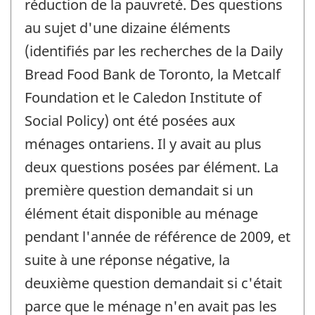
réduction de la pauvreté. Des questions
au sujet d'une dizaine éléments
(identifiés par les recherches de la Daily
Bread Food Bank de Toronto, la Metcalf
Foundation et le Caledon Institute of
Social Policy) ont été posées aux
ménages ontariens. Il y avait au plus
deux questions posées par élément. La
première question demandait si un
élément était disponible au ménage
pendant l'année de référence de 2009, et
suite à une réponse négative, la
deuxième question demandait si c'était
parce que le ménage n'en avait pas les