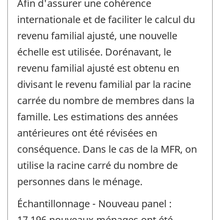
Afin d'assurer une cohérence
internationale et de faciliter le calcul du
revenu familial ajusté, une nouvelle
échelle est utilisée. Dorénavant, le
revenu familial ajusté est obtenu en
divisant le revenu familial par la racine
carrée du nombre de membres dans la
famille. Les estimations des années
antérieures ont été révisées en
conséquence. Dans le cas de la MFR, on
utilise la racine carré du nombre de
personnes dans le ménage.
Échantillonnage - Nouveau panel :
17 196 nouveaux ménages ont été