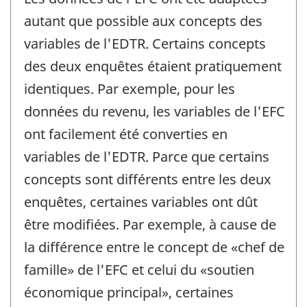
autant que possible aux concepts des
variables de l'EDTR. Certains concepts
des deux enquêtes étaient pratiquement
identiques. Par exemple, pour les
données du revenu, les variables de l'EFC
ont facilement été converties en
variables de l'EDTR. Parce que certains
concepts sont différents entre les deux
enquêtes, certaines variables ont dût
être modifiées. Par exemple, à cause de
la différence entre le concept de «chef de
famille» de l'EFC et celui du «soutien
économique principal», certaines