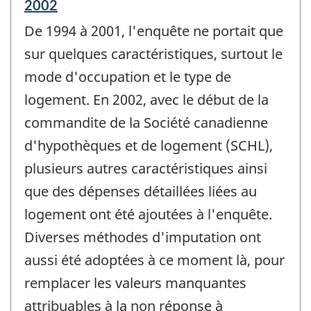
Période
2002
de
De 1994 à 2001, l'enquête ne portait que
référence
de
sur quelques caractéristiques, surtout le
changement
mode d'occupation et le type de
-
logement. En 2002, avec le début de la
commandite de la Société canadienne
d'hypothèques et de logement (SCHL),
plusieurs autres caractéristiques ainsi
que des dépenses détaillées liées au
logement ont été ajoutées à l'enquête.
Diverses méthodes d'imputation ont
aussi été adoptées à ce moment là, pour
remplacer les valeurs manquantes
attribuables à la non réponse à