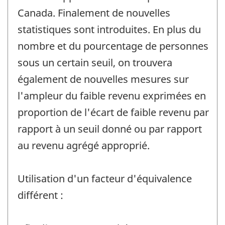
Canada. Finalement de nouvelles
statistiques sont introduites. En plus du
nombre et du pourcentage de personnes
sous un certain seuil, on trouvera
également de nouvelles mesures sur
l'ampleur du faible revenu exprimées en
proportion de l'écart de faible revenu par
rapport à un seuil donné ou par rapport
au revenu agrégé approprié.
Utilisation d'un facteur d'équivalence
différent :