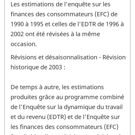
Les estimations de l'enquête sur les
finances des consommateurs (EFC) de
1990 à 1995 et celles de l'EDTR de 1996 à
2002 ont été révisées à la même
occasion.
Révisions et désaisonnalisation - Révision
historique de 2003 :
De temps à autre, les estimations
produites grâce au programme combiné
de l'Enquête sur la dynamique du travail
et du revenu (EDTR) et de l'Enquête sur
les finances des consommateurs (EFC)