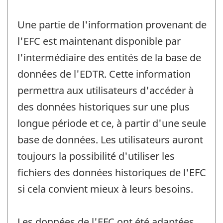
Une partie de l'information provenant de
l'EFC est maintenant disponible par
l'intermédiaire des entités de la base de
données de l'EDTR. Cette information
permettra aux utilisateurs d'accéder à
des données historiques sur une plus
longue période et ce, à partir d'une seule
base de données. Les utilisateurs auront
toujours la possibilité d'utiliser les
fichiers des données historiques de l'EFC
si cela convient mieux à leurs besoins.
Les données de l'EFC ont été adaptées