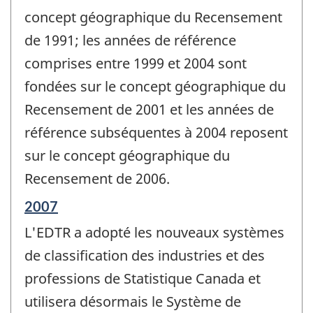
concept géographique du Recensement
de 1991; les années de référence
comprises entre 1999 et 2004 sont
fondées sur le concept géographique du
Recensement de 2001 et les années de
référence subséquentes à 2004 reposent
sur le concept géographique du
Recensement de 2006.
Période
2007
de
L'EDTR a adopté les nouveaux systèmes
référence
de
de classification des industries et des
changement
professions de Statistique Canada et
-
utilisera désormais le Système de