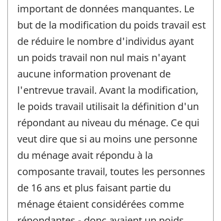
important de données manquantes. Le
but de la modification du poids travail est
de réduire le nombre d'individus ayant
un poids travail non nul mais n'ayant
aucune information provenant de
l'entrevue travail. Avant la modification,
le poids travail utilisait la définition d'un
répondant au niveau du ménage. Ce qui
veut dire que si au moins une personne
du ménage avait répondu à la
composante travail, toutes les personnes
de 16 ans et plus faisant partie du
ménage étaient considérées comme
répondantes - donc avaient un poids