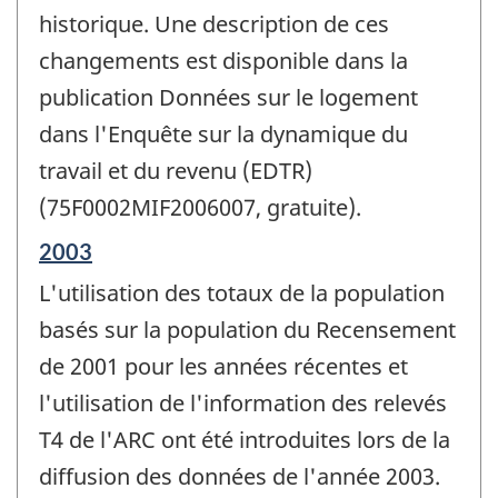
historique. Une description de ces
changements est disponible dans la
publication Données sur le logement
dans l'Enquête sur la dynamique du
travail et du revenu (EDTR)
(75F0002MIF2006007, gratuite).
Période
2003
de
L'utilisation des totaux de la population
référence
de
basés sur la population du Recensement
changement
de 2001 pour les années récentes et
-
l'utilisation de l'information des relevés
T4 de l'ARC ont été introduites lors de la
diffusion des données de l'année 2003.