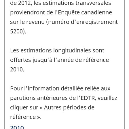
de 2012, les estimations transversales
proviendront de l'Enquête canadienne
sur le revenu (numéro d'enregistrement
5200).
Les estimations longitudinales sont
offertes jusqu'à l'année de référence
2010.
Pour l'information détaillée reliée aux
parutions antérieures de l'EDTR, veuillez
cliquer sur « Autres périodes de
référence ».
Période
2010