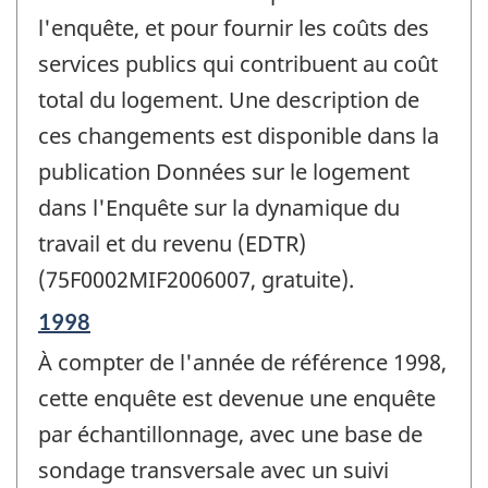
l'enquête, et pour fournir les coûts des
services publics qui contribuent au coût
total du logement. Une description de
ces changements est disponible dans la
publication Données sur le logement
dans l'Enquête sur la dynamique du
travail et du revenu (EDTR)
(75F0002MIF2006007, gratuite).
Période
1998
de
À compter de l'année de référence 1998,
référence
de
cette enquête est devenue une enquête
changement
par échantillonnage, avec une base de
-
sondage transversale avec un suivi