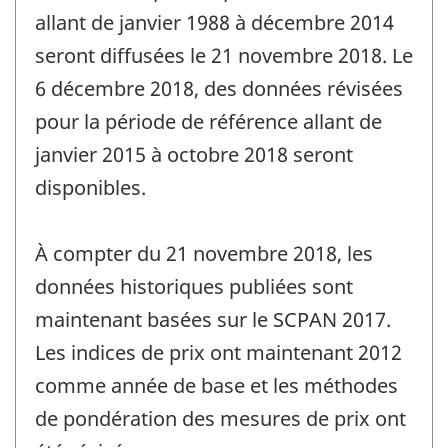
allant de janvier 1988 à décembre 2014
seront diffusées le 21 novembre 2018. Le
6 décembre 2018, des données révisées
pour la période de référence allant de
janvier 2015 à octobre 2018 seront
disponibles.
À compter du 21 novembre 2018, les
données historiques publiées sont
maintenant basées sur le SCPAN 2017.
Les indices de prix ont maintenant 2012
comme année de base et les méthodes
de pondération des mesures de prix ont