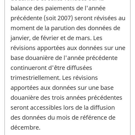
balance des paiements de l'année
précédente (soit 2007) seront révisées au
moment de la parution des données de
janvier, de février et de mars. Les
révisions apportées aux données sur une
base douanière de l'année précédente
continueront d'être diffusées
trimestriellement. Les révisions
apportées aux données sur une base
douanière des trois années précédentes
seront accessibles lors de la diffusion
des données du mois de référence de
décembre.