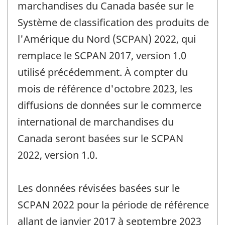
marchandises du Canada basée sur le
Système de classification des produits de
l'Amérique du Nord (SCPAN) 2022, qui
remplace le SCPAN 2017, version 1.0
utilisé précédemment. À compter du
mois de référence d'octobre 2023, les
diffusions de données sur le commerce
international de marchandises du
Canada seront basées sur le SCPAN
2022, version 1.0.
Les données révisées basées sur le
SCPAN 2022 pour la période de référence
allant de janvier 2017 à septembre 2023