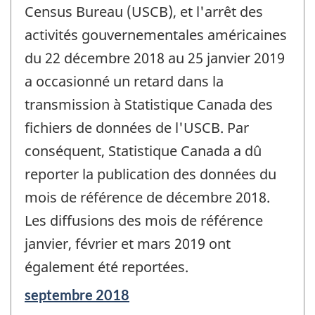
Census Bureau (USCB), et l'arrêt des
activités gouvernementales américaines
du 22 décembre 2018 au 25 janvier 2019
a occasionné un retard dans la
transmission à Statistique Canada des
fichiers de données de l'USCB. Par
conséquent, Statistique Canada a dû
reporter la publication des données du
mois de référence de décembre 2018.
Les diffusions des mois de référence
janvier, février et mars 2019 ont
également été reportées.
Période
septembre 2018
de