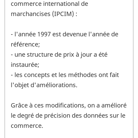
commerce international de
marchancises (IPCIM) :
- l'année 1997 est devenue l'année de
référence;
- une structure de prix à jour a été
instaurée;
- les concepts et les méthodes ont fait
l'objet d'améliorations.
Grâce à ces modifications, on a amélioré
le degré de précision des données sur le
commerce.