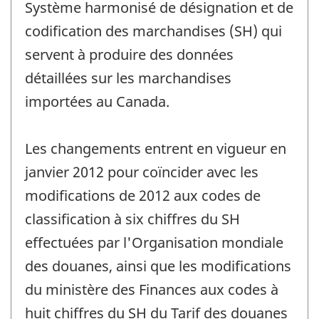
Système harmonisé de désignation et de
-
codification des marchandises (SH) qui
servent à produire des données
détaillées sur les marchandises
importées au Canada.
Les changements entrent en vigueur en
janvier 2012 pour coïncider avec les
modifications de 2012 aux codes de
classification à six chiffres du SH
effectuées par l'Organisation mondiale
des douanes, ainsi que les modifications
du ministère des Finances aux codes à
huit chiffres du SH du Tarif des douanes