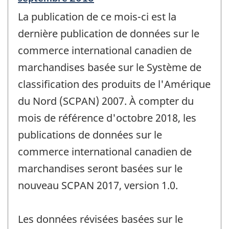
de
La publication de ce mois-ci est la
référence
de
dernière publication de données sur le
changement
commerce international canadien de
-
marchandises basée sur le Système de
classification des produits de l'Amérique
du Nord (SCPAN) 2007. À compter du
mois de référence d'octobre 2018, les
publications de données sur le
commerce international canadien de
marchandises seront basées sur le
nouveau SCPAN 2017, version 1.0.
Les données révisées basées sur le