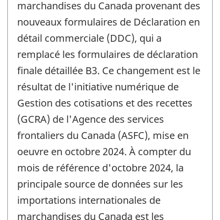
marchandises du Canada provenant des
nouveaux formulaires de Déclaration en
détail commerciale (DDC), qui a
remplacé les formulaires de déclaration
finale détaillée B3. Ce changement est le
résultat de l'initiative numérique de
Gestion des cotisations et des recettes
(GCRA) de l'Agence des services
frontaliers du Canada (ASFC), mise en
oeuvre en octobre 2024. À compter du
mois de référence d'octobre 2024, la
principale source de données sur les
importations internationales de
marchandises du Canada est les