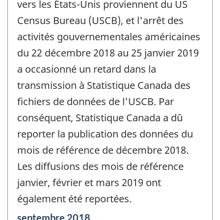
vers les États-Unis proviennent du US
Census Bureau (USCB), et l'arrêt des
activités gouvernementales américaines
du 22 décembre 2018 au 25 janvier 2019
a occasionné un retard dans la
transmission à Statistique Canada des
fichiers de données de l'USCB. Par
conséquent, Statistique Canada a dû
reporter la publication des données du
mois de référence de décembre 2018.
Les diffusions des mois de référence
janvier, février et mars 2019 ont
également été reportées.
Période
septembre 2018