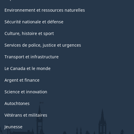
Environnement et ressources naturelles
Sécurité nationale et défense
Culture, histoire et sport
Services de police, justice et urgences
Transport et infrastructure
Le Canada et le monde
Argent et finance
Science et innovation
Autochtones
Vétérans et militaires
Jeunesse