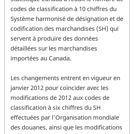
référence
de
codes de classification à 10 chiffres du
changement
Système harmonisé de désignation et de
-
codification des marchandises (SH) qui
servent à produire des données
détaillées sur les marchandises
importées au Canada.
Les changements entrent en vigueur en
janvier 2012 pour coïncider avec les
modifications de 2012 aux codes de
classification à six chiffres du SH
effectuées par l'Organisation mondiale
des douanes, ainsi que les modifications