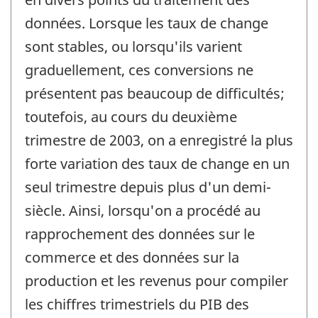
données. Lorsque les taux de change
sont stables, ou lorsqu'ils varient
graduellement, ces conversions ne
présentent pas beaucoup de difficultés;
toutefois, au cours du deuxième
trimestre de 2003, on a enregistré la plus
forte variation des taux de change en un
seul trimestre depuis plus d'un demi-
siècle. Ainsi, lorsqu'on a procédé au
rapprochement des données sur le
commerce et des données sur la
production et les revenus pour compiler
les chiffres trimestriels du PIB des