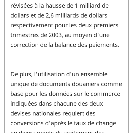
révisées à la hausse de 1 milliard de
dollars et de 2,6 milliards de dollars
respectivement pour les deux premiers
trimestres de 2003, au moyen d'une
correction de la balance des paiements.
De plus, l'utilisation d'un ensemble
unique de documents douaniers comme
base pour les données sur le commerce
indiquées dans chacune des deux
devises nationales requiert des
conversions d'après le taux de change
en divers points du traitement des