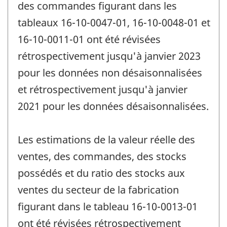
des commandes figurant dans les
tableaux 16-10-0047-01, 16-10-0048-01 et
16-10-0011-01 ont été révisées
rétrospectivement jusqu'à janvier 2023
pour les données non désaisonnalisées
et rétrospectivement jusqu'à janvier
2021 pour les données désaisonnalisées.
Les estimations de la valeur réelle des
ventes, des commandes, des stocks
possédés et du ratio des stocks aux
ventes du secteur de la fabrication
figurant dans le tableau 16-10-0013-01
ont été révisées rétrospectivement