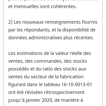
et mensuelles sont cohérentes.
2) Les nouveaux renseignements fournis
par les répondants, et la disponibilité de
données administratives plus récentes.
Les estimations de la valeur réelle des
ventes, des commandes, des stocks
possédés et du ratio des stocks aux
ventes du secteur de la fabrication
figurant dans le tableau 16-10-0013-01
ont été révisées rétrospectivement
jusqu'à janvier 2020, de manière à