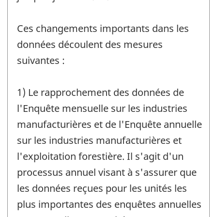
Ces changements importants dans les
données découlent des mesures
suivantes :
1) Le rapprochement des données de
l'Enquête mensuelle sur les industries
manufacturières et de l'Enquête annuelle
sur les industries manufacturières et
l'exploitation forestière. Il s'agit d'un
processus annuel visant à s'assurer que
les données reçues pour les unités les
plus importantes des enquêtes annuelles