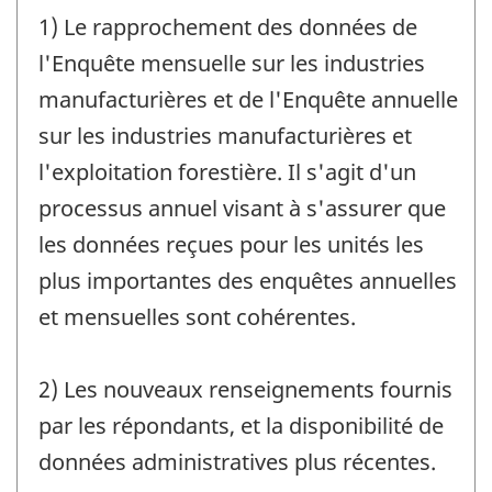
1) Le rapprochement des données de
l'Enquête mensuelle sur les industries
manufacturières et de l'Enquête annuelle
sur les industries manufacturières et
l'exploitation forestière. Il s'agit d'un
processus annuel visant à s'assurer que
les données reçues pour les unités les
plus importantes des enquêtes annuelles
et mensuelles sont cohérentes.
2) Les nouveaux renseignements fournis
par les répondants, et la disponibilité de
données administratives plus récentes.