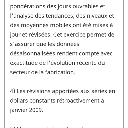
pondérations des jours ouvrables et
l'analyse des tendances, des niveaux et
des moyennes mobiles ont été mises à
jour et révisées. Cet exercice permet de
s'assurer que les données
désaisonnalisées rendent compte avec
exactitude de l'évolution récente du
secteur de la fabrication.
4) Les révisions apportées aux séries en
dollars constants rétroactivement à
janvier 2009.