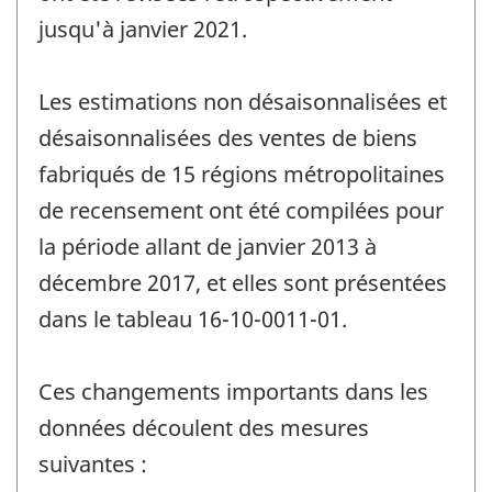
jusqu'à janvier 2021.
Les estimations non désaisonnalisées et
désaisonnalisées des ventes de biens
fabriqués de 15 régions métropolitaines
de recensement ont été compilées pour
la période allant de janvier 2013 à
décembre 2017, et elles sont présentées
dans le tableau 16-10-0011-01.
Ces changements importants dans les
données découlent des mesures
suivantes :