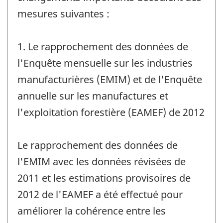
mesures suivantes :
1. Le rapprochement des données de
l'Enquête mensuelle sur les industries
manufacturières (EMIM) et de l'Enquête
annuelle sur les manufactures et
l'exploitation forestière (EAMEF) de 2012
Le rapprochement des données de
l'EMIM avec les données révisées de
2011 et les estimations provisoires de
2012 de l'EAMEF a été effectué pour
améliorer la cohérence entre les