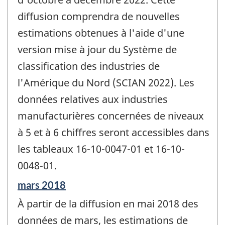
diffusion comprendra de nouvelles
estimations obtenues à l'aide d'une
version mise à jour du Système de
classification des industries de
l'Amérique du Nord (SCIAN 2022). Les
données relatives aux industries
manufacturières concernées de niveaux
à 5 et à 6 chiffres seront accessibles dans
les tableaux 16-10-0047-01 et 16-10-
0048-01.
Période
mars 2018
de
À partir de la diffusion en mai 2018 des
référence
de
données de mars, les estimations de