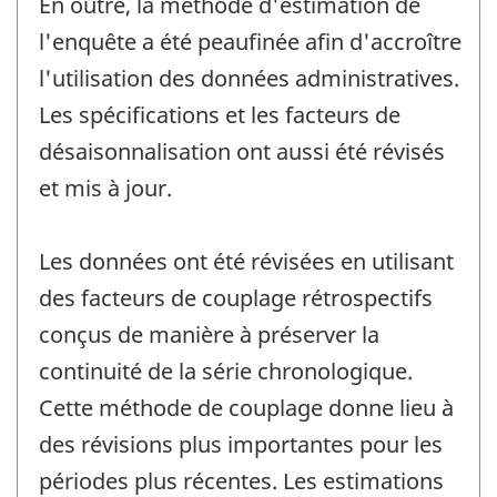
En outre, la méthode d'estimation de
l'enquête a été peaufinée afin d'accroître
l'utilisation des données administratives.
Les spécifications et les facteurs de
désaisonnalisation ont aussi été révisés
et mis à jour.
Les données ont été révisées en utilisant
des facteurs de couplage rétrospectifs
conçus de manière à préserver la
continuité de la série chronologique.
Cette méthode de couplage donne lieu à
des révisions plus importantes pour les
périodes plus récentes. Les estimations