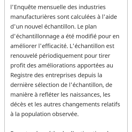
changement
l'Enquête mensuelle des industries
-
manufacturières sont calculées à l'aide
d'un nouvel échantillon. Le plan
d'échantillonnage a été modifié pour en
améliorer l'efficacité. L'échantillon est
renouvelé périodiquement pour tirer
profit des améliorations apportées au
Registre des entreprises depuis la
dernière sélection de l'échantillon, de
manière à refléter les naissances, les
décès et les autres changements relatifs
à la population observée.