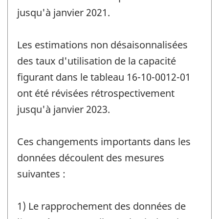
jusqu'à janvier 2021.
Les estimations non désaisonnalisées
des taux d'utilisation de la capacité
figurant dans le tableau 16-10-0012-01
ont été révisées rétrospectivement
jusqu'à janvier 2023.
Ces changements importants dans les
données découlent des mesures
suivantes :
1) Le rapprochement des données de