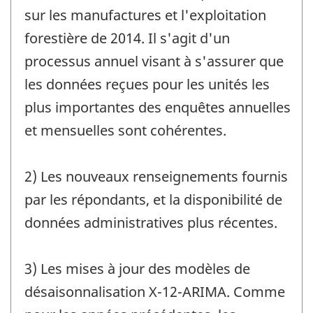
sur les manufactures et l'exploitation
forestière de 2014. Il s'agit d'un
processus annuel visant à s'assurer que
les données reçues pour les unités les
plus importantes des enquêtes annuelles
et mensuelles sont cohérentes.
2) Les nouveaux renseignements fournis
par les répondants, et la disponibilité de
données administratives plus récentes.
3) Les mises à jour des modèles de
désaisonnalisation X-12-ARIMA. Comme