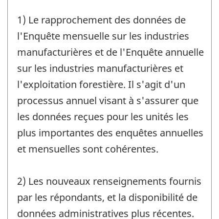
1) Le rapprochement des données de
l'Enquête mensuelle sur les industries
manufacturières et de l'Enquête annuelle
sur les industries manufacturières et
l'exploitation forestière. Il s'agit d'un
processus annuel visant à s'assurer que
les données reçues pour les unités les
plus importantes des enquêtes annuelles
et mensuelles sont cohérentes.
2) Les nouveaux renseignements fournis
par les répondants, et la disponibilité de
données administratives plus récentes.