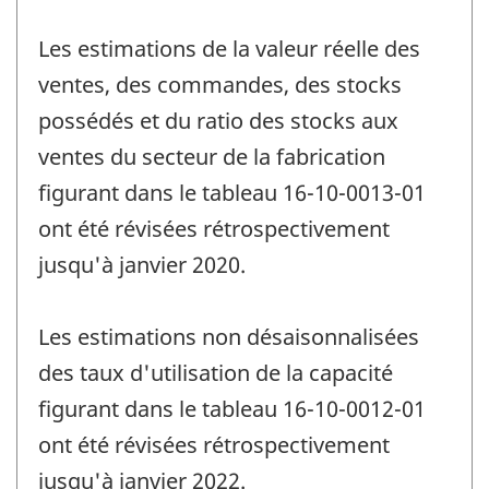
Les estimations de la valeur réelle des
ventes, des commandes, des stocks
possédés et du ratio des stocks aux
ventes du secteur de la fabrication
figurant dans le tableau 16-10-0013-01
ont été révisées rétrospectivement
jusqu'à janvier 2020.
Les estimations non désaisonnalisées
des taux d'utilisation de la capacité
figurant dans le tableau 16-10-0012-01
ont été révisées rétrospectivement
jusqu'à janvier 2022.