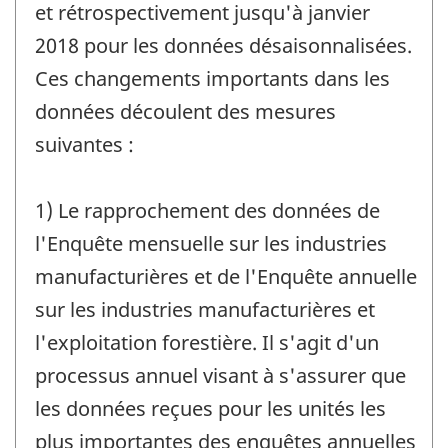
et rétrospectivement jusqu'à janvier
2018 pour les données désaisonnalisées.
Ces changements importants dans les
données découlent des mesures
suivantes :
1) Le rapprochement des données de
l'Enquête mensuelle sur les industries
manufacturières et de l'Enquête annuelle
sur les industries manufacturières et
l'exploitation forestière. Il s'agit d'un
processus annuel visant à s'assurer que
les données reçues pour les unités les
plus importantes des enquêtes annuelles