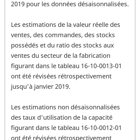
2019 pour les données désaisonnalisées.
Les estimations de la valeur réelle des
ventes, des commandes, des stocks
possédés et du ratio des stocks aux
ventes du secteur de la fabrication
figurant dans le tableau 16-10-0013-01
ont été révisées rétrospectivement
jusqu'à janvier 2019.
Les estimations non désaisonnalisées
des taux d'utilisation de la capacité
figurant dans le tableau 16-10-0012-01
ont été révisées rétrospectivement