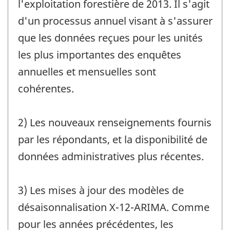
l'exploitation forestière de 2013. Il s'agit
d'un processus annuel visant à s'assurer
que les données reçues pour les unités
les plus importantes des enquêtes
annuelles et mensuelles sont
cohérentes.
2) Les nouveaux renseignements fournis
par les répondants, et la disponibilité de
données administratives plus récentes.
3) Les mises à jour des modèles de
désaisonnalisation X-12-ARIMA. Comme
pour les années précédentes, les