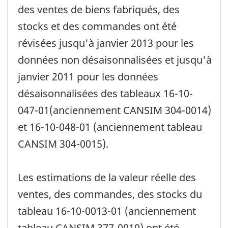
des ventes de biens fabriqués, des
stocks et des commandes ont été
révisées jusqu'à janvier 2013 pour les
données non désaisonnalisées et jusqu'à
janvier 2011 pour les données
désaisonnalisées des tableaux 16-10-
047-01(anciennement CANSIM 304-0014)
et 16-10-048-01 (anciennement tableau
CANSIM 304-0015).
Les estimations de la valeur réelle des
ventes, des commandes, des stocks du
tableau 16-10-0013-01 (anciennement
tableau CANSIM 377-0010) ont été