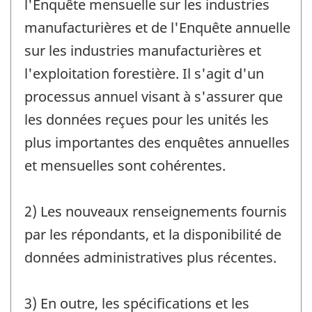
l'Enquête mensuelle sur les industries
manufacturières et de l'Enquête annuelle
sur les industries manufacturières et
l'exploitation forestière. Il s'agit d'un
processus annuel visant à s'assurer que
les données reçues pour les unités les
plus importantes des enquêtes annuelles
et mensuelles sont cohérentes.
2) Les nouveaux renseignements fournis
par les répondants, et la disponibilité de
données administratives plus récentes.
3) En outre, les spécifications et les