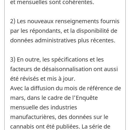
et mensuelles sont cohérentes.
2) Les nouveaux renseignements fournis
par les répondants, et la disponibilité de
données administratives plus récentes.
3) En outre, les spécifications et les
facteurs de désaisonnalisation ont aussi
été révisés et mis à jour.
Avec la diffusion du mois de référence de
mars, dans le cadre de l'Enquête
mensuelle des industries
manufacturières, des données sur le
cannabis ont été publiées. La série de