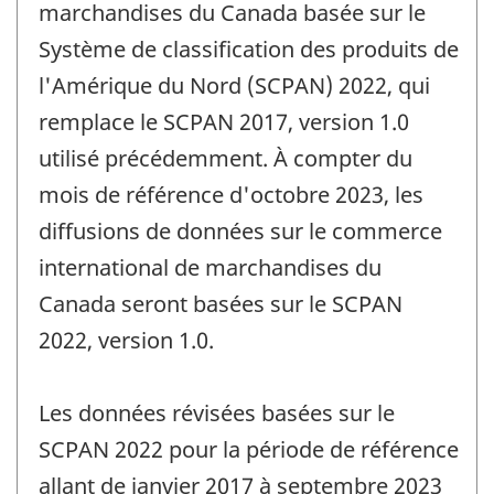
marchandises du Canada basée sur le
Système de classification des produits de
l'Amérique du Nord (SCPAN) 2022, qui
remplace le SCPAN 2017, version 1.0
utilisé précédemment. À compter du
mois de référence d'octobre 2023, les
diffusions de données sur le commerce
international de marchandises du
Canada seront basées sur le SCPAN
2022, version 1.0.
Les données révisées basées sur le
SCPAN 2022 pour la période de référence
allant de janvier 2017 à septembre 2023