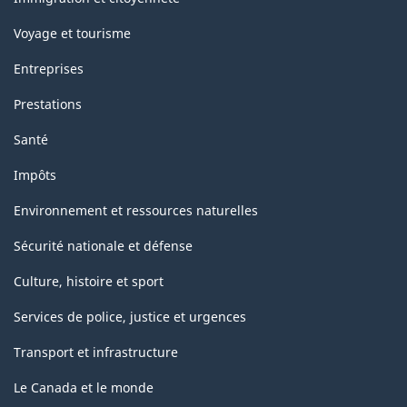
Voyage et tourisme
Entreprises
Prestations
Santé
Impôts
Environnement et ressources naturelles
Sécurité nationale et défense
Culture, histoire et sport
Services de police, justice et urgences
Transport et infrastructure
Le Canada et le monde