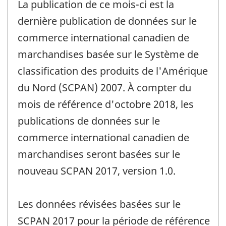
La publication de ce mois-ci est la
référence
de
dernière publication de données sur le
changement
commerce international canadien de
-
marchandises basée sur le Système de
classification des produits de l'Amérique
du Nord (SCPAN) 2007. À compter du
mois de référence d'octobre 2018, les
publications de données sur le
commerce international canadien de
marchandises seront basées sur le
nouveau SCPAN 2017, version 1.0.
Les données révisées basées sur le
SCPAN 2017 pour la période de référence