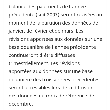
balance des paiements de l'année
précédente (soit 2007) seront révisées au
moment de la parution des données de
janvier, de février et de mars. Les
révisions apportées aux données sur une
base douanière de l'année précédente
continueront d'être diffusées
trimestriellement. Les révisions
apportées aux données sur une base
douanière des trois années précédentes
seront accessibles lors de la diffusion
des données du mois de référence de
décembre.