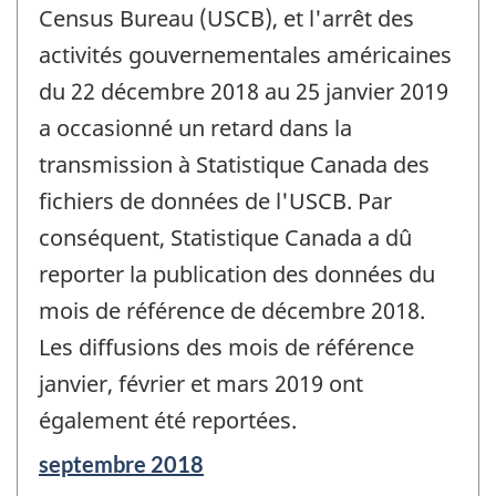
Census Bureau (USCB), et l'arrêt des
activités gouvernementales américaines
du 22 décembre 2018 au 25 janvier 2019
a occasionné un retard dans la
transmission à Statistique Canada des
fichiers de données de l'USCB. Par
conséquent, Statistique Canada a dû
reporter la publication des données du
mois de référence de décembre 2018.
Les diffusions des mois de référence
janvier, février et mars 2019 ont
également été reportées.
Période
septembre 2018
de