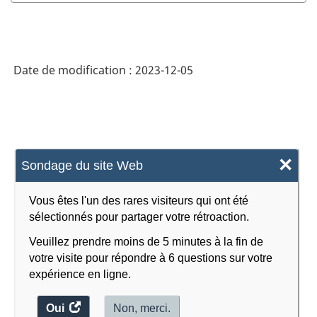
Date de modification :
2023-12-05
×
Sondage du site Web
Vous êtes l'un des rares visiteurs qui ont été
sélectionnés pour partager votre rétroaction.
Veuillez prendre moins de 5 minutes à la fin de
votre visite pour répondre à 6 questions sur votre
expérience en ligne.
Oui
accéder
Non, merci.