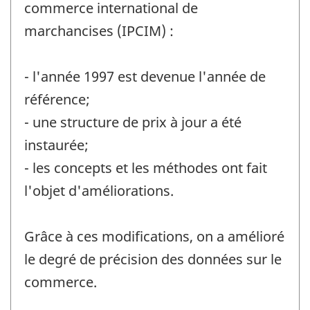
commerce international de
marchancises (IPCIM) :
- l'année 1997 est devenue l'année de
référence;
- une structure de prix à jour a été
instaurée;
- les concepts et les méthodes ont fait
l'objet d'améliorations.
Grâce à ces modifications, on a amélioré
le degré de précision des données sur le
commerce.