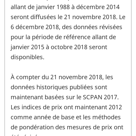
allant de janvier 1988 à décembre 2014
seront diffusées le 21 novembre 2018. Le
6 décembre 2018, des données révisées
pour la période de référence allant de
janvier 2015 à octobre 2018 seront
disponibles.
À compter du 21 novembre 2018, les
données historiques publiées sont
maintenant basées sur le SCPAN 2017.
Les indices de prix ont maintenant 2012
comme année de base et les méthodes
de pondération des mesures de prix ont