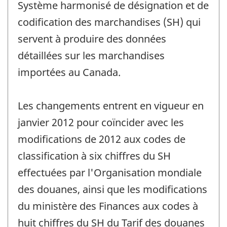
Système harmonisé de désignation et de
-
codification des marchandises (SH) qui
servent à produire des données
détaillées sur les marchandises
importées au Canada.
Les changements entrent en vigueur en
janvier 2012 pour coïncider avec les
modifications de 2012 aux codes de
classification à six chiffres du SH
effectuées par l'Organisation mondiale
des douanes, ainsi que les modifications
du ministère des Finances aux codes à
huit chiffres du SH du Tarif des douanes