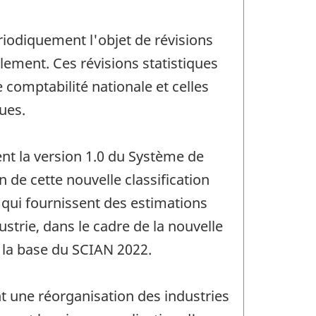
riodiquement l'objet de révisions
lement. Ces révisions statistiques
 comptabilité nationale et celles
ues.
nt la version 1.0 du Système de
 de cette nouvelle classification
 qui fournissent des estimations
ustrie, dans le cadre de la nouvelle
r la base du SCIAN 2022.
t une réorganisation des industries