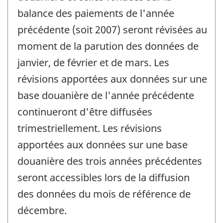
balance des paiements de l'année
précédente (soit 2007) seront révisées au
moment de la parution des données de
janvier, de février et de mars. Les
révisions apportées aux données sur une
base douanière de l'année précédente
continueront d'être diffusées
trimestriellement. Les révisions
apportées aux données sur une base
douanière des trois années précédentes
seront accessibles lors de la diffusion
des données du mois de référence de
décembre.