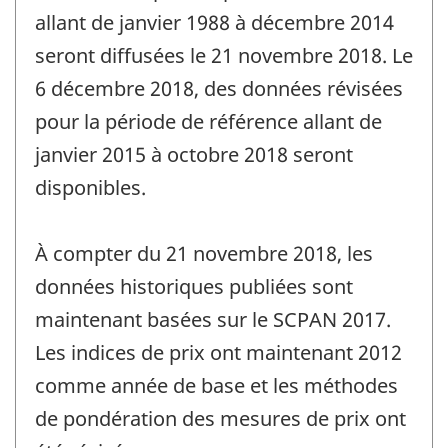
allant de janvier 1988 à décembre 2014
seront diffusées le 21 novembre 2018. Le
6 décembre 2018, des données révisées
pour la période de référence allant de
janvier 2015 à octobre 2018 seront
disponibles.
À compter du 21 novembre 2018, les
données historiques publiées sont
maintenant basées sur le SCPAN 2017.
Les indices de prix ont maintenant 2012
comme année de base et les méthodes
de pondération des mesures de prix ont