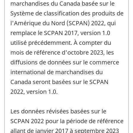
marchandises du Canada basée sur le
Système de classification des produits de
l'Amérique du Nord (SCPAN) 2022, qui
remplace le SCPAN 2017, version 1.0
utilisé précédemment. À compter du
mois de référence d'octobre 2023, les
diffusions de données sur le commerce
international de marchandises du
Canada seront basées sur le SCPAN
2022, version 1.0.
Les données révisées basées sur le
SCPAN 2022 pour la période de référence
allant de janvier 2017 à septembre 2023