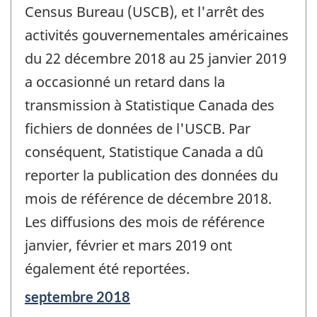
Census Bureau (USCB), et l'arrêt des
activités gouvernementales américaines
du 22 décembre 2018 au 25 janvier 2019
a occasionné un retard dans la
transmission à Statistique Canada des
fichiers de données de l'USCB. Par
conséquent, Statistique Canada a dû
reporter la publication des données du
mois de référence de décembre 2018.
Les diffusions des mois de référence
janvier, février et mars 2019 ont
également été reportées.
Période
septembre 2018
de