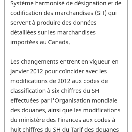
Système harmonisé de désignation et de
-
codification des marchandises (SH) qui
servent à produire des données
détaillées sur les marchandises
importées au Canada.
Les changements entrent en vigueur en
janvier 2012 pour coïncider avec les
modifications de 2012 aux codes de
classification à six chiffres du SH
effectuées par l'Organisation mondiale
des douanes, ainsi que les modifications
du ministère des Finances aux codes à
huit chiffres du SH du Tarif des douanes