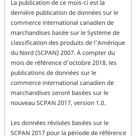
La publication de ce mois-ci est la
référence
de
dernière publication de données sur le
changement
commerce international canadien de
-
marchandises basée sur le Système de
classification des produits de l'Amérique
du Nord (SCPAN) 2007. À compter du
mois de référence d'octobre 2018, les
publications de données sur le
commerce international canadien de
marchandises seront basées sur le
nouveau SCPAN 2017, version 1.0.
Les données révisées basées sur le
SCPAN 2017 pour la période de référence