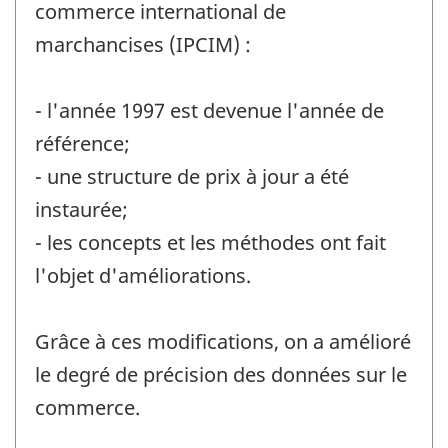
commerce international de
marchancises (IPCIM) :
- l'année 1997 est devenue l'année de
référence;
- une structure de prix à jour a été
instaurée;
- les concepts et les méthodes ont fait
l'objet d'améliorations.
Grâce à ces modifications, on a amélioré
le degré de précision des données sur le
commerce.