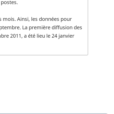
 postes.
 mois. Ainsi, les données pour
ptembre. La première diffusion des
e 2011, a été lieu le 24 janvier