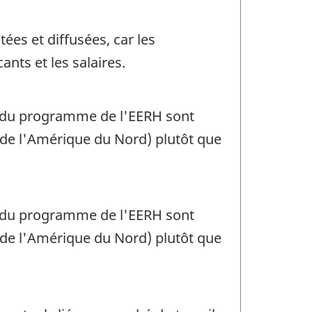
tées et diffusées, car les
nts et les salaires.
es du programme de l'EERH sont
s de l'Amérique du Nord) plutôt que
es du programme de l'EERH sont
s de l'Amérique du Nord) plutôt que