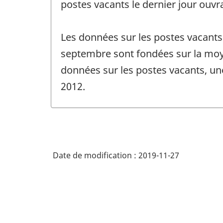
postes vacants le dernier jour ouvr
Les données sur les postes vacants
septembre sont fondées sur la moye
données sur les postes vacants, un
2012.
Date de modification :
2019-11-27