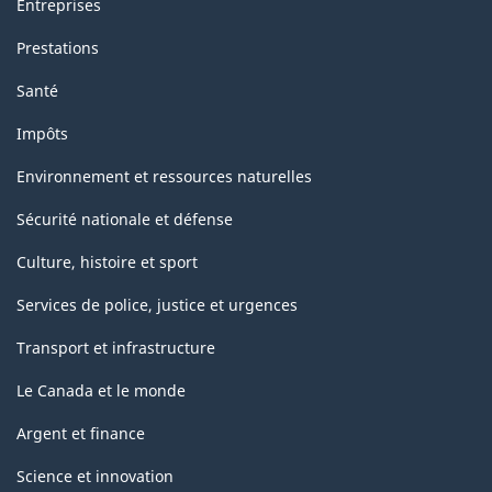
Entreprises
Prestations
Santé
Impôts
Environnement et ressources naturelles
Sécurité nationale et défense
Culture, histoire et sport
Services de police, justice et urgences
Transport et infrastructure
Le Canada et le monde
Argent et finance
Science et innovation