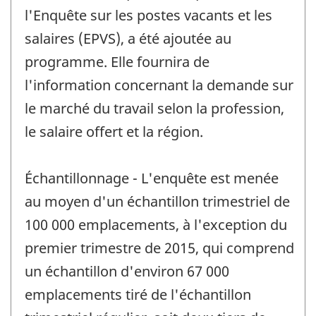
l'Enquête sur les postes vacants et les
salaires (EPVS), a été ajoutée au
programme. Elle fournira de
l'information concernant la demande sur
le marché du travail selon la profession,
le salaire offert et la région.
Échantillonnage - L'enquête est menée
au moyen d'un échantillon trimestriel de
100 000 emplacements, à l'exception du
premier trimestre de 2015, qui comprend
un échantillon d'environ 67 000
emplacements tiré de l'échantillon