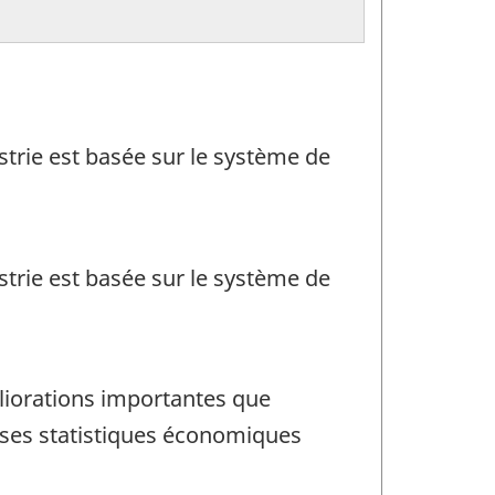
ustrie est basée sur le système de
ustrie est basée sur le système de
liorations importantes que
 ses statistiques économiques