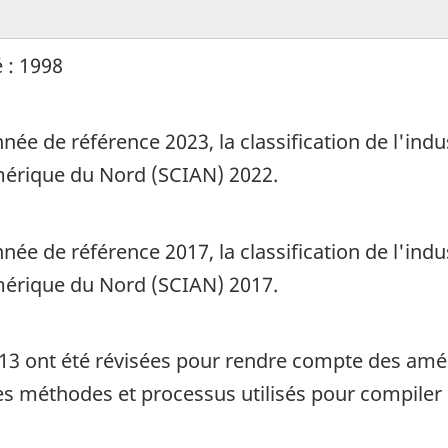
 : 1998
née de référence 2023, la classification de l'ind
Amérique du Nord (SCIAN) 2022.
née de référence 2017, la classification de l'ind
Amérique du Nord (SCIAN) 2017.
013 ont été révisées pour rendre compte des amé
es méthodes et processus utilisés pour compiler