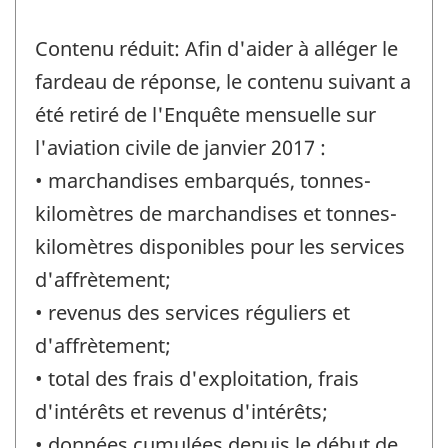
Contenu réduit: Afin d'aider à alléger le
fardeau de réponse, le contenu suivant a
été retiré de l'Enquête mensuelle sur
l'aviation civile de janvier 2017 :
• marchandises embarqués, tonnes-
kilomètres de marchandises et tonnes-
kilomètres disponibles pour les services
d'affrètement;
• revenus des services réguliers et
d'affrètement;
• total des frais d'exploitation, frais
d'intérêts et revenus d'intérêts;
• données cumulées depuis le début de