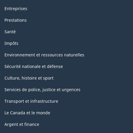
Entreprises
Prestations
Santé
Impôts
Environnement et ressources naturelles
Sécurité nationale et défense
Culture, histoire et sport
Services de police, justice et urgences
Transport et infrastructure
Le Canada et le monde
Argent et finance