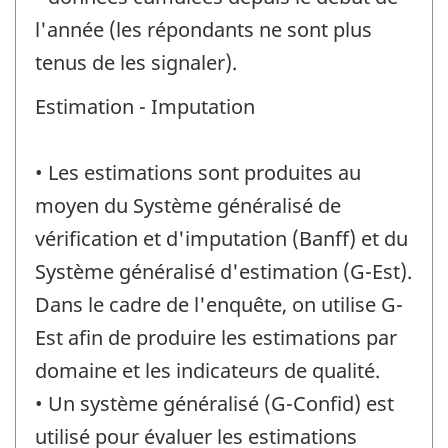
l'année (les répondants ne sont plus
tenus de les signaler).
Estimation - Imputation
• Les estimations sont produites au
moyen du Système généralisé de
vérification et d'imputation (Banff) et du
Système généralisé d'estimation (G-Est).
Dans le cadre de l'enquête, on utilise G-
Est afin de produire les estimations par
domaine et les indicateurs de qualité.
• Un système généralisé (G-Confid) est
utilisé pour évaluer les estimations