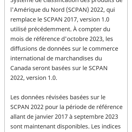
l'Amérique du Nord (SCPAN) 2022, qui
remplace le SCPAN 2017, version 1.0
utilisé précédemment. À compter du
mois de référence d'octobre 2023, les
diffusions de données sur le commerce
international de marchandises du
Canada seront basées sur le SCPAN
2022, version 1.0.
Les données révisées basées sur le
SCPAN 2022 pour la période de référence
allant de janvier 2017 à septembre 2023
sont maintenant disponibles. Les indices