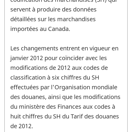
servent à produire des données
détaillées sur les marchandises
importées au Canada.
Les changements entrent en vigueur en
janvier 2012 pour coïncider avec les
modifications de 2012 aux codes de
classification à six chiffres du SH
effectuées par l'Organisation mondiale
des douanes, ainsi que les modifications
du ministère des Finances aux codes à
huit chiffres du SH du Tarif des douanes
de 2012.