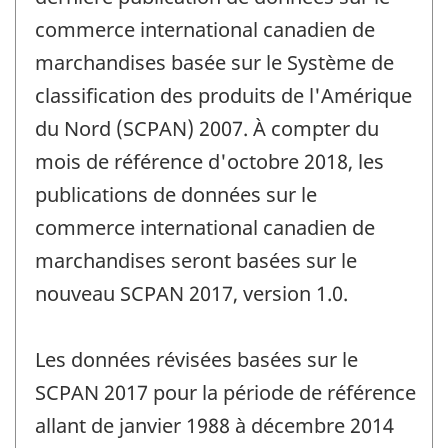
changement
commerce international canadien de
-
marchandises basée sur le Système de
classification des produits de l'Amérique
du Nord (SCPAN) 2007. À compter du
mois de référence d'octobre 2018, les
publications de données sur le
commerce international canadien de
marchandises seront basées sur le
nouveau SCPAN 2017, version 1.0.
Les données révisées basées sur le
SCPAN 2017 pour la période de référence
allant de janvier 1988 à décembre 2014