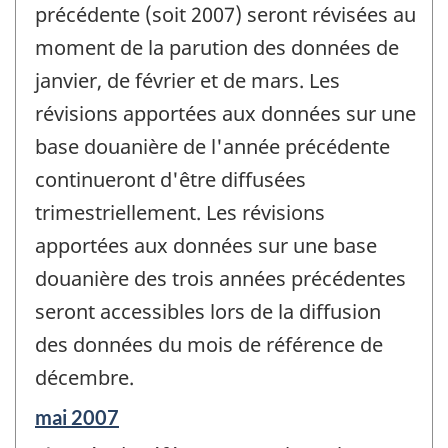
précédente (soit 2007) seront révisées au
moment de la parution des données de
janvier, de février et de mars. Les
révisions apportées aux données sur une
base douanière de l'année précédente
continueront d'être diffusées
trimestriellement. Les révisions
apportées aux données sur une base
douanière des trois années précédentes
seront accessibles lors de la diffusion
des données du mois de référence de
décembre.
Période
mai 2007
de