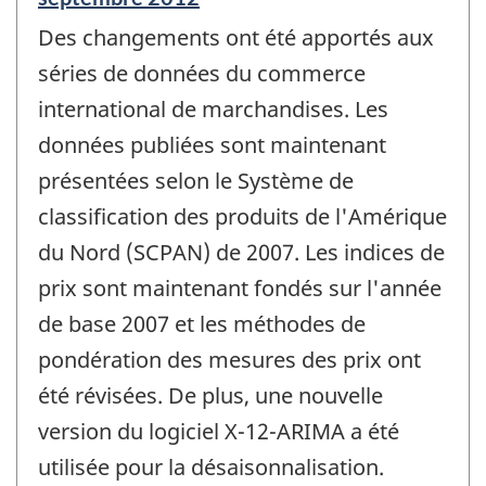
de
Des changements ont été apportés aux
référence
de
séries de données du commerce
changement
international de marchandises. Les
-
données publiées sont maintenant
présentées selon le Système de
classification des produits de l'Amérique
du Nord (SCPAN) de 2007. Les indices de
prix sont maintenant fondés sur l'année
de base 2007 et les méthodes de
pondération des mesures des prix ont
été révisées. De plus, une nouvelle
version du logiciel X-12-ARIMA a été
utilisée pour la désaisonnalisation.