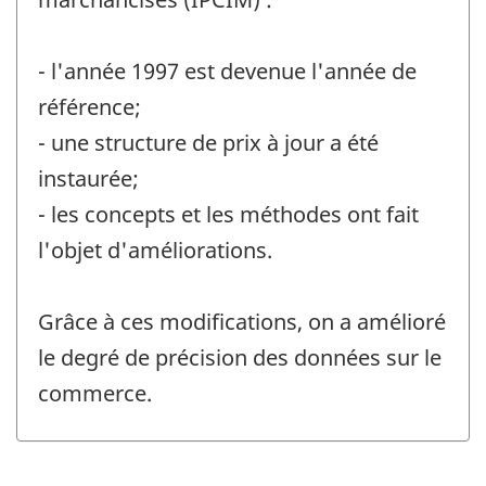
- l'année 1997 est devenue l'année de
référence;
- une structure de prix à jour a été
instaurée;
- les concepts et les méthodes ont fait
l'objet d'améliorations.
Grâce à ces modifications, on a amélioré
le degré de précision des données sur le
commerce.