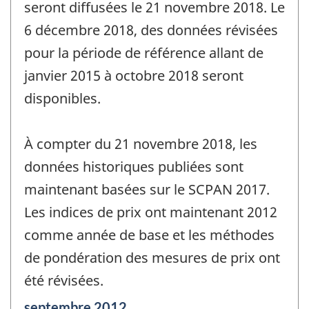
seront diffusées le 21 novembre 2018. Le
6 décembre 2018, des données révisées
pour la période de référence allant de
janvier 2015 à octobre 2018 seront
disponibles.
À compter du 21 novembre 2018, les
données historiques publiées sont
maintenant basées sur le SCPAN 2017.
Les indices de prix ont maintenant 2012
comme année de base et les méthodes
de pondération des mesures de prix ont
été révisées.
Période
septembre 2012