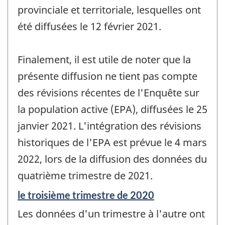
provinciale et territoriale, lesquelles ont
été diffusées le 12 février 2021.
Finalement, il est utile de noter que la
présente diffusion ne tient pas compte
des révisions récentes de l'Enquête sur
la population active (EPA), diffusées le 25
janvier 2021. L'intégration des révisions
historiques de l'EPA est prévue le 4 mars
2022, lors de la diffusion des données du
quatrième trimestre de 2021.
Période
le troisième trimestre de 2020
de
Les données d'un trimestre à l'autre ont
référence