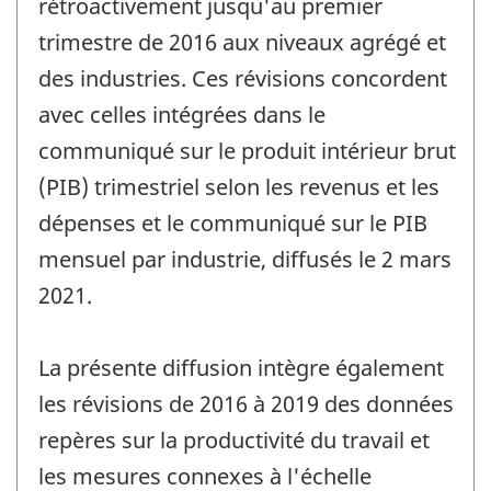
rétroactivement jusqu'au premier
trimestre de 2016 aux niveaux agrégé et
des industries. Ces révisions concordent
avec celles intégrées dans le
communiqué sur le produit intérieur brut
(PIB) trimestriel selon les revenus et les
dépenses et le communiqué sur le PIB
mensuel par industrie, diffusés le 2 mars
2021.
La présente diffusion intègre également
les révisions de 2016 à 2019 des données
repères sur la productivité du travail et
les mesures connexes à l'échelle