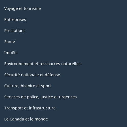
Voyage et tourisme
Entreprises
Prestations
Santé
Impôts
Environnement et ressources naturelles
Sécurité nationale et défense
Culture, histoire et sport
Services de police, justice et urgences
Transport et infrastructure
Le Canada et le monde