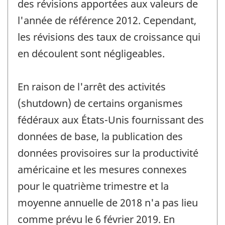
des révisions apportées aux valeurs de
l'année de référence 2012. Cependant,
les révisions des taux de croissance qui
en découlent sont négligeables.
En raison de l'arrêt des activités
(shutdown) de certains organismes
fédéraux aux États-Unis fournissant des
données de base, la publication des
données provisoires sur la productivité
américaine et les mesures connexes
pour le quatrième trimestre et la
moyenne annuelle de 2018 n'a pas lieu
comme prévu le 6 février 2019. En