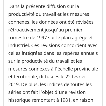
de
Dans la présente diffusion sur la
référence
de
productivité du travail et les mesures
changement
connexes, les données ont été révisées
-
rétroactivement jusqu'au premier
trimestre de 1997 sur le plan agrégé et
industriel. Ces révisions concordent avec
celles intégrées dans les repères annuels
sur la productivité du travail et les
mesures connexes à l'échelle provinciale
et territoriale, diffusées le 22 février
2019. De plus, les indices de toutes les
séries ont fait l'objet d'une révision
historique remontant à 1981, en raison