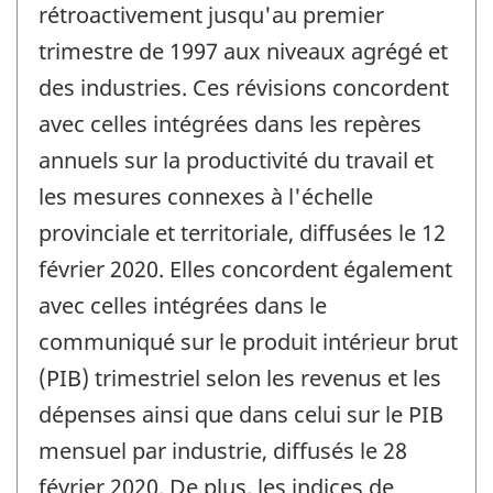
rétroactivement jusqu'au premier
trimestre de 1997 aux niveaux agrégé et
des industries. Ces révisions concordent
avec celles intégrées dans les repères
annuels sur la productivité du travail et
les mesures connexes à l'échelle
provinciale et territoriale, diffusées le 12
février 2020. Elles concordent également
avec celles intégrées dans le
communiqué sur le produit intérieur brut
(PIB) trimestriel selon les revenus et les
dépenses ainsi que dans celui sur le PIB
mensuel par industrie, diffusés le 28
février 2020. De plus, les indices de