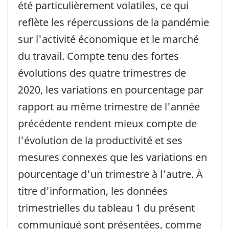
de
été particulièrement volatiles, ce qui
changement
reflète les répercussions de la pandémie
-
sur l'activité économique et le marché
du travail. Compte tenu des fortes
évolutions des quatre trimestres de
2020, les variations en pourcentage par
rapport au même trimestre de l'année
précédente rendent mieux compte de
l'évolution de la productivité et ses
mesures connexes que les variations en
pourcentage d'un trimestre à l'autre. À
titre d'information, les données
trimestrielles du tableau 1 du présent
communiqué sont présentées, comme