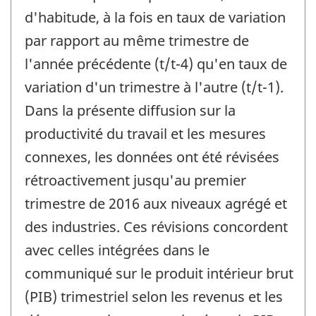
d'habitude, à la fois en taux de variation
par rapport au même trimestre de
l'année précédente (t/t-4) qu'en taux de
variation d'un trimestre à l'autre (t/t-1).
Dans la présente diffusion sur la
productivité du travail et les mesures
connexes, les données ont été révisées
rétroactivement jusqu'au premier
trimestre de 2016 aux niveaux agrégé et
des industries. Ces révisions concordent
avec celles intégrées dans le
communiqué sur le produit intérieur brut
(PIB) trimestriel selon les revenus et les