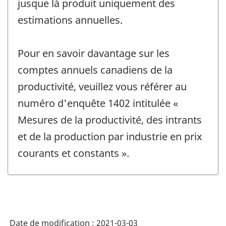
jusque là produit uniquement des
estimations annuelles.
Pour en savoir davantage sur les
comptes annuels canadiens de la
productivité, veuillez vous référer au
numéro d'enquête 1402 intitulée «
Mesures de la productivité, des intrants
et de la production par industrie en prix
courants et constants ».
Date de modification :
2021-03-03