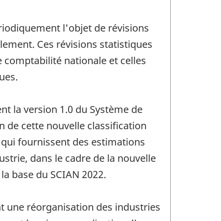
riodiquement l'objet de révisions
lement. Ces révisions statistiques
 comptabilité nationale et celles
ues.
nt la version 1.0 du Système de
 de cette nouvelle classification
 qui fournissent des estimations
ustrie, dans le cadre de la nouvelle
r la base du SCIAN 2022.
t une réorganisation des industries