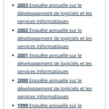
2003
Enquête annuelle sur le
développement de logiciels et les
services informatiques
2002
Enquête annuelle sur le
développement de logiciels et les
services informatiques
2001
Enquête annuelle sur le
développement de logiciels et les
services informatiques
2000
Enquête annuelle sur le
développement de logiciels et les
services informatiques
1999
Enquête annuelle sur le