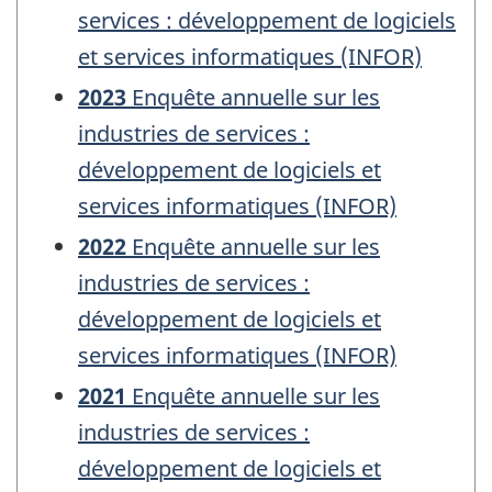
services : développement de logiciels
et services informatiques (INFOR)
2023
Enquête annuelle sur les
industries de services :
développement de logiciels et
services informatiques (INFOR)
2022
Enquête annuelle sur les
industries de services :
développement de logiciels et
services informatiques (INFOR)
2021
Enquête annuelle sur les
industries de services :
développement de logiciels et