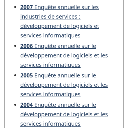
2007
Enquête annuelle sur les
industries de services :
développement de logiciels et
services informatiques
2006
Enquête annuelle sur le
développement de logiciels et les
services informatiques
2005
Enquête annuelle sur le
développement de logiciels et les
services informatiques
2004
Enquête annuelle sur le
développement de logiciels et les
services informatiques