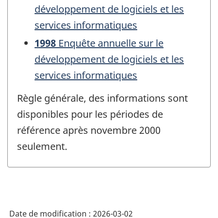
développement de logiciels et les
services informatiques
1998
Enquête annuelle sur le
développement de logiciels et les
services informatiques
Règle générale, des informations sont
disponibles pour les périodes de
référence après novembre 2000
seulement.
Date de modification :
2026-03-02