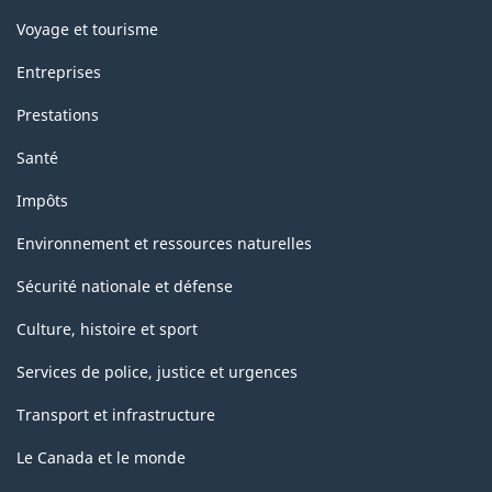
Voyage et tourisme
Entreprises
Prestations
Santé
Impôts
Environnement et ressources naturelles
Sécurité nationale et défense
Culture, histoire et sport
Services de police, justice et urgences
Transport et infrastructure
Le Canada et le monde