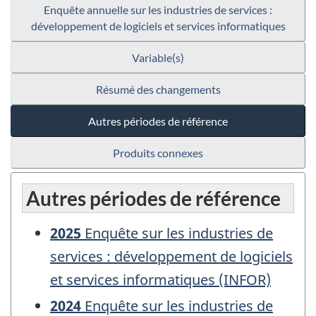
Enquête annuelle sur les industries de services :
développement de logiciels et services informatiques
Variable(s)
Résumé des changements
Autres périodes de référence
Produits connexes
Autres périodes de référence
2025
Enquête sur les industries de
services : développement de logiciels
et services informatiques (INFOR)
2024
Enquête sur les industries de