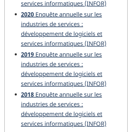
services informatiques (INFOR)
2020
Enquête annuelle sur les
industries de services :
développement de logiciels et
services informatiques (INFOR)
2019
Enquête annuelle sur les
industries de services :
développement de logiciels et
services informatiques (INFOR)
2018
Enquête annuelle sur les
industries de services :
développement de logiciels et
services informatiques (INFOR)