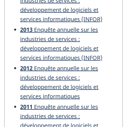
industries de services :
développement de logiciels et
services informatiques (INFOR)
2013
Enquête annuelle sur les
industries de services :
développement de logiciels et
services informatiques (INFOR)
2012
Enquête annuelle sur les
industries de services :
développement de logiciels et
services informatiques
2011
Enquête annuelle sur les
industries de services :
développement de logiciels et