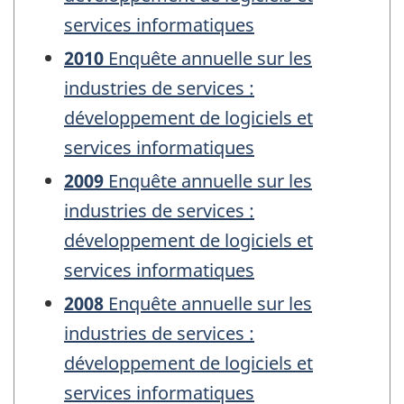
services informatiques
2010
Enquête annuelle sur les
industries de services :
développement de logiciels et
services informatiques
2009
Enquête annuelle sur les
industries de services :
développement de logiciels et
services informatiques
2008
Enquête annuelle sur les
industries de services :
développement de logiciels et
services informatiques