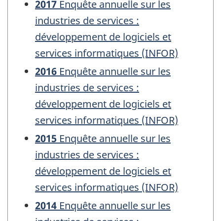
2017
Enquête annuelle sur les
industries de services :
développement de logiciels et
services informatiques (INFOR)
2016
Enquête annuelle sur les
industries de services :
développement de logiciels et
services informatiques (INFOR)
2015
Enquête annuelle sur les
industries de services :
développement de logiciels et
services informatiques (INFOR)
2014
Enquête annuelle sur les