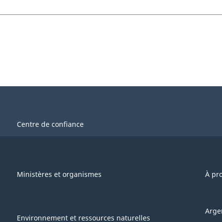
Centre de confiance
Ministères et organismes
À pr
Arge
Environnement et ressources naturelles