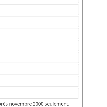
 après novembre 2000 seulement.