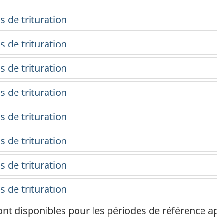
ont disponibles pour les périodes de référence