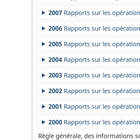
Règle générale, des informations s