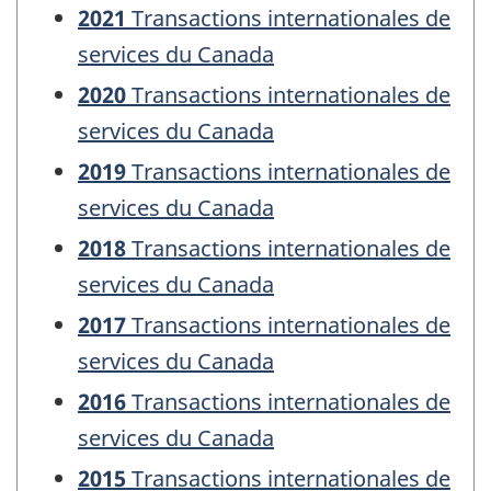
2021
Transactions internationales de
services du Canada
2020
Transactions internationales de
services du Canada
2019
Transactions internationales de
services du Canada
2018
Transactions internationales de
services du Canada
2017
Transactions internationales de
services du Canada
2016
Transactions internationales de
services du Canada
2015
Transactions internationales de