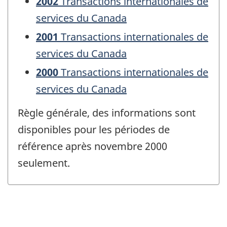
2002
Transactions internationales de
services du Canada
2001
Transactions internationales de
services du Canada
2000
Transactions internationales de
services du Canada
Règle générale, des informations sont
disponibles pour les périodes de
référence après novembre 2000
seulement.