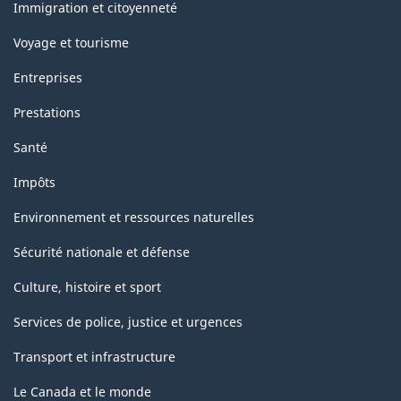
sujets
Immigration et citoyenneté
Voyage et tourisme
Entreprises
Prestations
Santé
Impôts
Environnement et ressources naturelles
Sécurité nationale et défense
Culture, histoire et sport
Services de police, justice et urgences
Transport et infrastructure
Le Canada et le monde