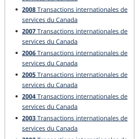
2008
Transactions internationales de
services du Canada
2007
Transactions internationales de
services du Canada
2006
Transactions internationales de
services du Canada
2005
Transactions internationales de
services du Canada
2004
Transactions internationales de
services du Canada
2003
Transactions internationales de
services du Canada