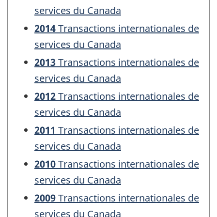
services du Canada
2014
Transactions internationales de
services du Canada
2013
Transactions internationales de
services du Canada
2012
Transactions internationales de
services du Canada
2011
Transactions internationales de
services du Canada
2010
Transactions internationales de
services du Canada
2009
Transactions internationales de
services du Canada