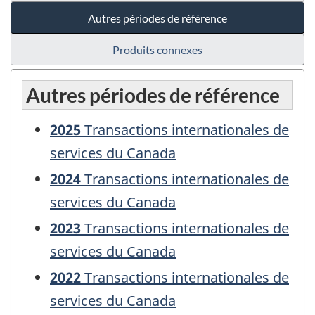
Autres périodes de référence
Produits connexes
Autres périodes de référence
2025
Transactions internationales de
services du Canada
2024
Transactions internationales de
services du Canada
2023
Transactions internationales de
services du Canada
2022
Transactions internationales de
services du Canada