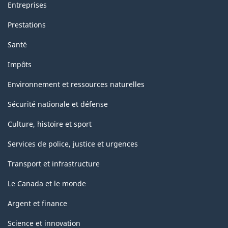
Entreprises
Prestations
Santé
Impôts
Environnement et ressources naturelles
Sécurité nationale et défense
Culture, histoire et sport
Services de police, justice et urgences
Transport et infrastructure
Le Canada et le monde
Argent et finance
Science et innovation