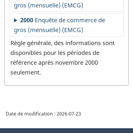
Règle générale, des informations sont
disponibles pour les périodes de
référence après novembre 2000
seulement.
Date de modification :
2026-07-23
À