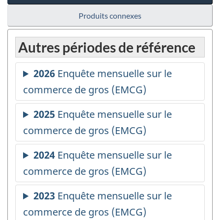
Produits connexes
Autres périodes de référence