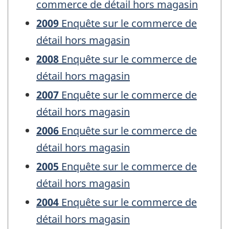
commerce de détail hors magasin
2009
Enquête sur le commerce de
détail hors magasin
2008
Enquête sur le commerce de
détail hors magasin
2007
Enquête sur le commerce de
détail hors magasin
2006
Enquête sur le commerce de
détail hors magasin
2005
Enquête sur le commerce de
détail hors magasin
2004
Enquête sur le commerce de
détail hors magasin