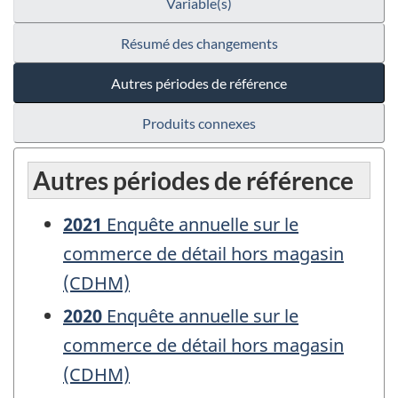
Variable(s)
Résumé des changements
Autres périodes de référence
Produits connexes
Autres périodes de référence
2021
Enquête annuelle sur le
commerce de détail hors magasin
(CDHM)
2020
Enquête annuelle sur le
commerce de détail hors magasin
(CDHM)