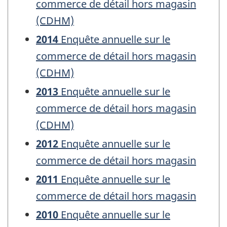
commerce de détail hors magasin
(CDHM)
2014
Enquête annuelle sur le
commerce de détail hors magasin
(CDHM)
2013
Enquête annuelle sur le
commerce de détail hors magasin
(CDHM)
2012
Enquête annuelle sur le
commerce de détail hors magasin
2011
Enquête annuelle sur le
commerce de détail hors magasin
2010
Enquête annuelle sur le