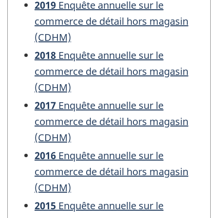
2019
Enquête annuelle sur le
commerce de détail hors magasin
(CDHM)
2018
Enquête annuelle sur le
commerce de détail hors magasin
(CDHM)
2017
Enquête annuelle sur le
commerce de détail hors magasin
(CDHM)
2016
Enquête annuelle sur le
commerce de détail hors magasin
(CDHM)
2015
Enquête annuelle sur le