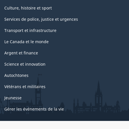
Culture, histoire et sport
Services de police, justice et urgences
Transport et infrastructure
Le Canada et le monde
Argent et finance
Science et innovation
Autochtones
Vétérans et militaires
Jeunesse
Gérer les événements de la vie