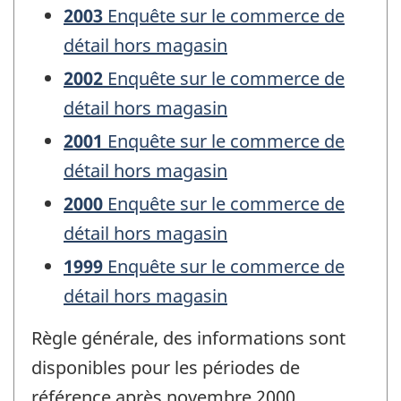
2003
Enquête sur le commerce de
détail hors magasin
2002
Enquête sur le commerce de
détail hors magasin
2001
Enquête sur le commerce de
détail hors magasin
2000
Enquête sur le commerce de
détail hors magasin
1999
Enquête sur le commerce de
détail hors magasin
Règle générale, des informations sont
disponibles pour les périodes de
référence après novembre 2000