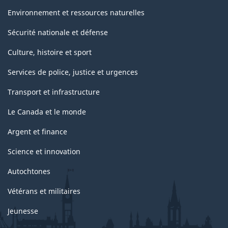
Environnement et ressources naturelles
Sécurité nationale et défense
Culture, histoire et sport
Services de police, justice et urgences
Transport et infrastructure
Le Canada et le monde
Argent et finance
Science et innovation
Autochtones
Vétérans et militaires
Jeunesse