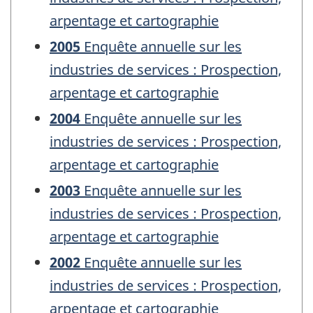
arpentage et cartographie
2005
Enquête annuelle sur les
industries de services : Prospection,
arpentage et cartographie
2004
Enquête annuelle sur les
industries de services : Prospection,
arpentage et cartographie
2003
Enquête annuelle sur les
industries de services : Prospection,
arpentage et cartographie
2002
Enquête annuelle sur les
industries de services : Prospection,
arpentage et cartographie