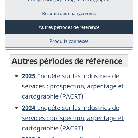
Résumé des changements
Autres périodes de référence
Produits connexes
Autres périodes de référence
2025
Enquête sur les industries de
services : prospection, arpentage et
cartographie (PACRT)
2024
Enquête sur les industries de
services : prospection, arpentage et
cartographie (PACRT)