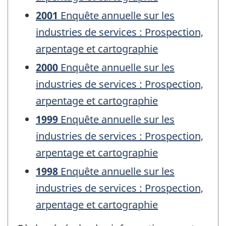
2001
Enquête annuelle sur les
industries de services : Prospection,
arpentage et cartographie
2000
Enquête annuelle sur les
industries de services : Prospection,
arpentage et cartographie
1999
Enquête annuelle sur les
industries de services : Prospection,
arpentage et cartographie
1998
Enquête annuelle sur les
industries de services : Prospection,
arpentage et cartographie