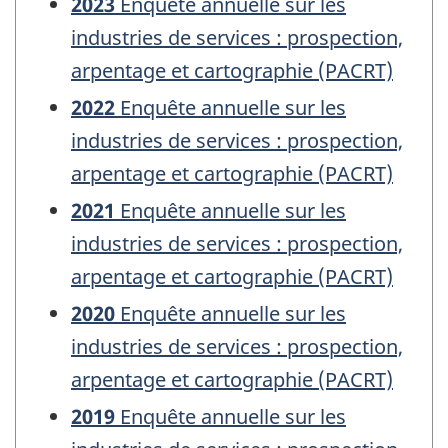
2023
Enquête annuelle sur les
industries de services : prospection,
arpentage et cartographie (PACRT)
2022
Enquête annuelle sur les
industries de services : prospection,
arpentage et cartographie (PACRT)
2021
Enquête annuelle sur les
industries de services : prospection,
arpentage et cartographie (PACRT)
2020
Enquête annuelle sur les
industries de services : prospection,
arpentage et cartographie (PACRT)
2019
Enquête annuelle sur les