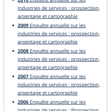
industries de services : prospection,
arpentage et cartographie
2009
Enquête annuelle sur les
industries de services : prospection,
arpentage et cartographie
2008
Enquête annuelle sur les
industries de services : prospection,
arpentage et cartographie
2007
Enquête annuelle sur les
industries de services : prospection,
arpentage et cartographie
2006
Enquête annuelle sur les
industries de services : Prospection,