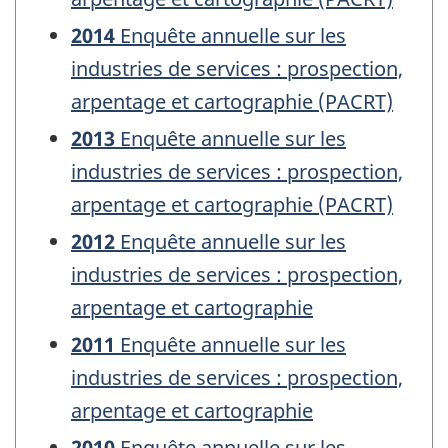
2014
Enquête annuelle sur les
industries de services : prospection,
arpentage et cartographie (PACRT)
2013
Enquête annuelle sur les
industries de services : prospection,
arpentage et cartographie (PACRT)
2012
Enquête annuelle sur les
industries de services : prospection,
arpentage et cartographie
2011
Enquête annuelle sur les
industries de services : prospection,
arpentage et cartographie
2010
Enquête annuelle sur les