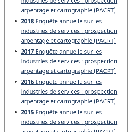
industries de services : prospection,
arpentage et cartographie (PACRT)
2018
Enquête annuelle sur les
industries de services : prospection,
arpentage et cartographie (PACRT)
2017
Enquête annuelle sur les
industries de services : prospection,
arpentage et cartographie (PACRT)
2016
Enquête annuelle sur les
industries de services : prospection,
arpentage et cartographie (PACRT)
2015
Enquête annuelle sur les
industries de services : prospection,
arpentage et cartographie (PACRT)