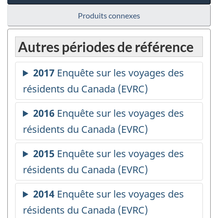
Produits connexes
Autres périodes de référence