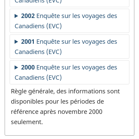
Règle générale, des informations sont
disponibles pour les périodes de
référence après novembre 2000
seulement.