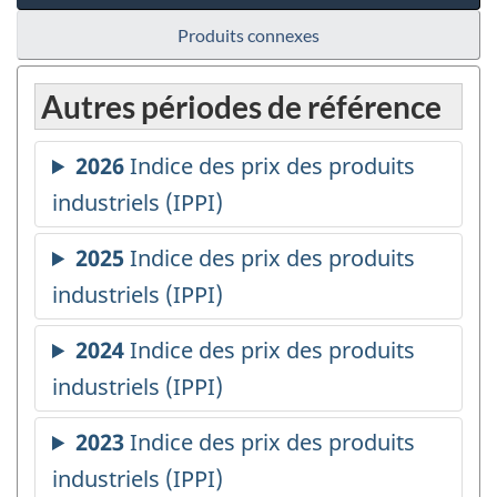
Produits connexes
Autres périodes de référence