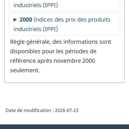
Règle générale, des informations sont
disponibles pour les périodes de
référence après novembre 2000
seulement.
Date de modification :
2026-07-23
À