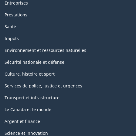
Entreprises
Prestations
Santé
Impôts
Environnement et ressources naturelles
Sécurité nationale et défense
Culture, histoire et sport
Services de police, justice et urgences
Transport et infrastructure
Le Canada et le monde
Argent et finance
Science et innovation