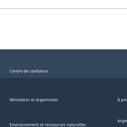
Centre de confiance
Ministères et organismes
À pr
Arge
Environnement et ressources naturelles