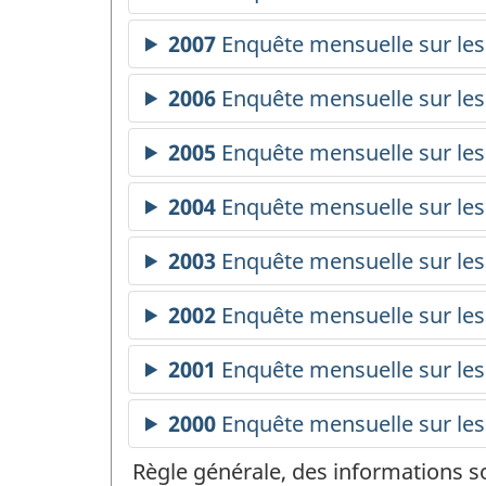
Règle générale, des informations s