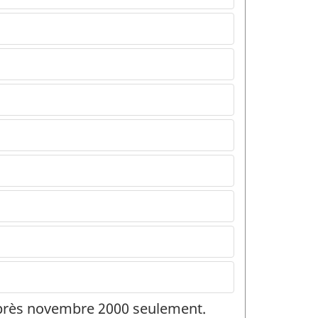
 après novembre 2000 seulement.