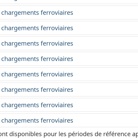
ont disponibles pour les périodes de référence