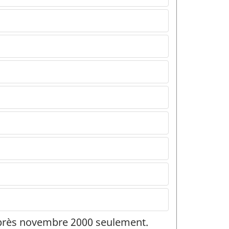
 après novembre 2000 seulement.