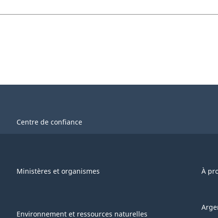
Centre de confiance
Ministères et organismes
À pr
Arge
Environnement et ressources naturelles