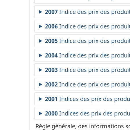
Règle générale, des informations s