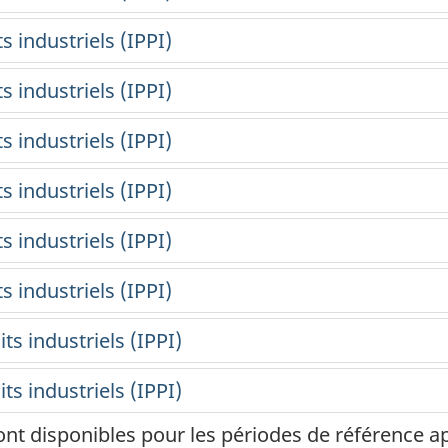
ont disponibles pour les périodes de référence