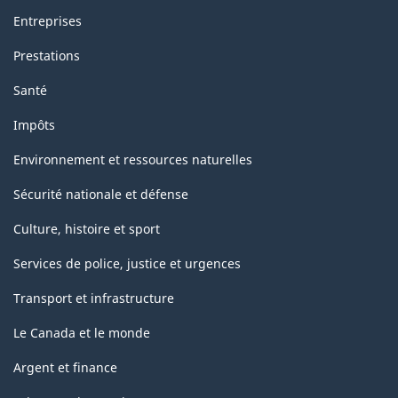
Entreprises
Prestations
Santé
Impôts
Environnement et ressources naturelles
Sécurité nationale et défense
Culture, histoire et sport
Services de police, justice et urgences
Transport et infrastructure
Le Canada et le monde
Argent et finance