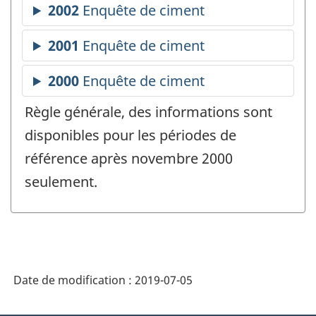
Règle générale, des informations sont
disponibles pour les périodes de
référence après novembre 2000
seulement.
Date de modification :
2019-07-05