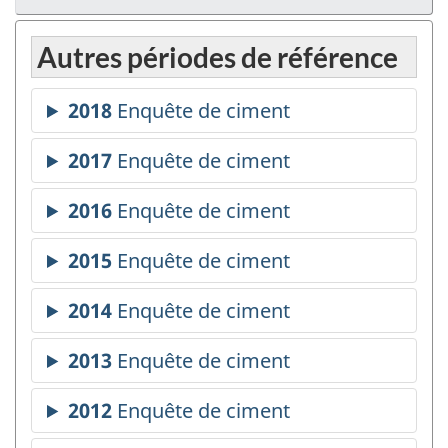
Autres périodes de référence