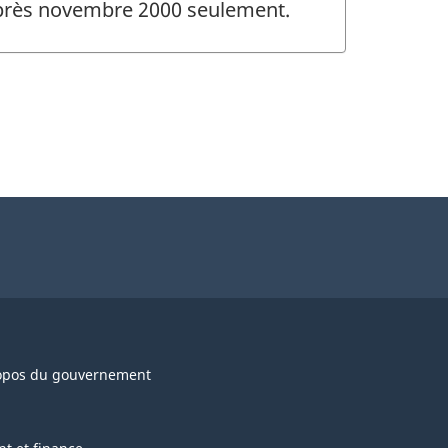
 après novembre 2000 seulement.
opos du gouvernement