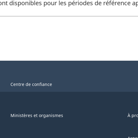
ont disponibles pour les périodes de référence
Centre de confiance
Ministères et organismes
À pr